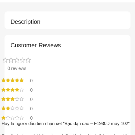
Description
Customer Reviews
0 reviews
0
0
0
0
0
Hãy là người đầu tiên nhận xét “Bạc đạn cao – F1930D máy 102”