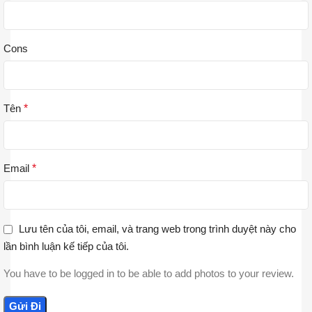
Cons
Tên
*
Email
*
Lưu tên của tôi, email, và trang web trong trình duyệt này cho
lần bình luận kế tiếp của tôi.
You have to be logged in to be able to add photos to your review.