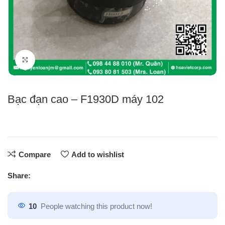
Click to enlarge
Bạc đạn cao – F1930D máy 102
Compare
Add to wishlist
Share:
10
People watching this product now!