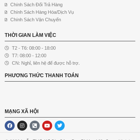
Chính Sách Đổi Trả Hàng
Chính Sách Hàng Hóa/Dịch Vụ
Chính Sách Vận Chuyển
THỜI GIAN LÀM VIỆC
T2 - T6: 08:00 - 18:00
T7: 08:00 - 12:00
CN: Nghỉ, liên hệ để được hỗ trợ.
PHƯƠNG THỨC THANH TOÁN
MẠNG XÃ HỘI