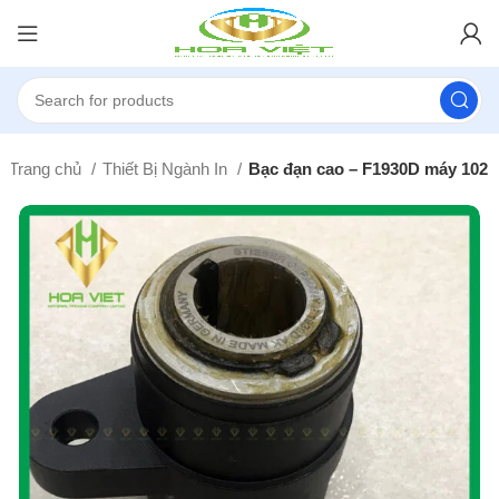
Trang chủ
Thiết Bị Ngành In
Bạc đạn cao – F1930D máy 102