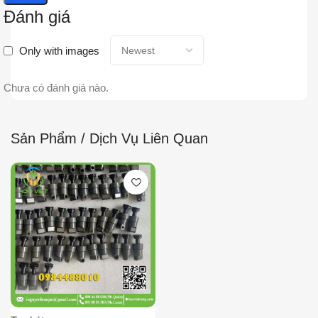
Đánh giá
Only with images
Chưa có đánh giá nào.
Sản Phẩm / Dịch Vụ Liên Quan