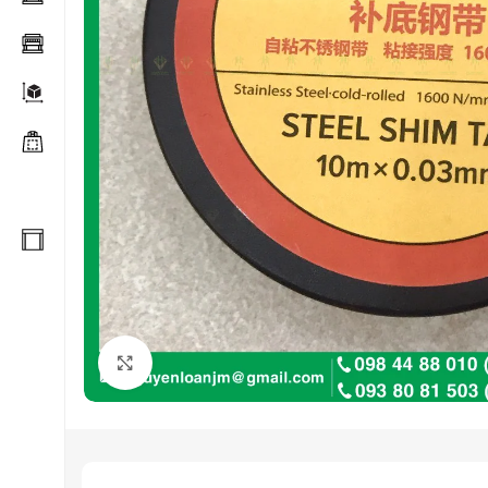
Click to enlarge