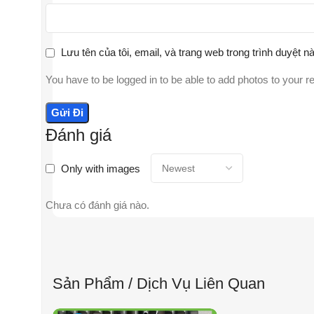
Lưu tên của tôi, email, và trang web trong trình duyệt nà
You have to be logged in to be able to add photos to your r
Đánh giá
Only with images
Chưa có đánh giá nào.
Sản Phẩm / Dịch Vụ Liên Quan