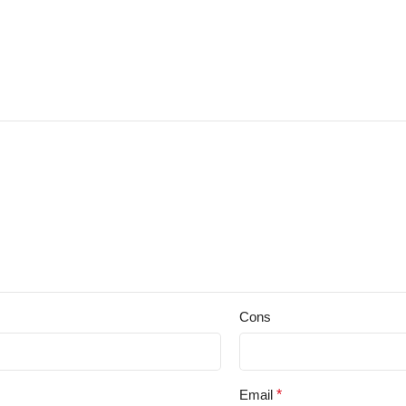
Cons
Email
*