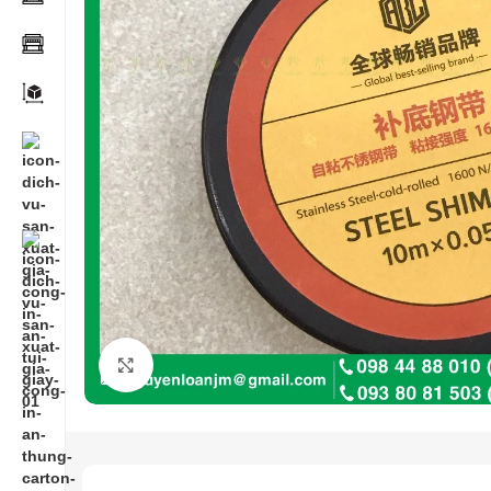
Click to enlarge