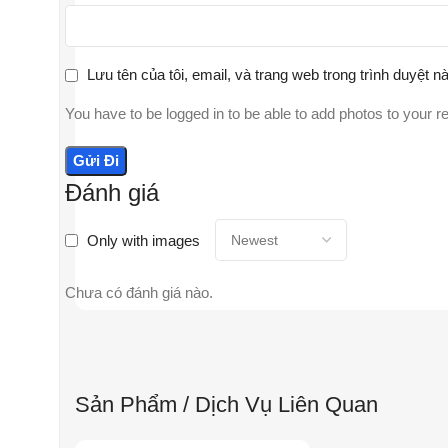
Lưu tên của tôi, email, và trang web trong trình duyệt nà
You have to be logged in to be able to add photos to your r
Đánh giá
Only with images
Chưa có đánh giá nào.
Sản Phẩm / Dịch Vụ Liên Quan