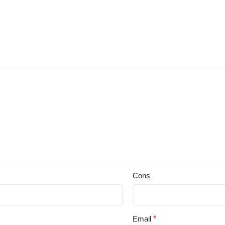
Cons
Email
*