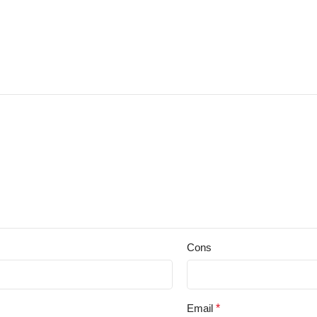
Cons
Email
*