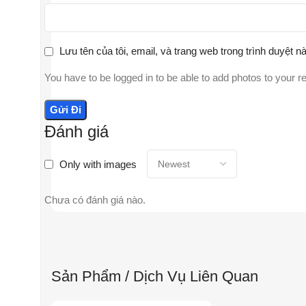
Lưu tên của tôi, email, và trang web trong trình duyệt nà
You have to be logged in to be able to add photos to your r
Đánh giá
Only with images
Chưa có đánh giá nào.
Sản Phẩm / Dịch Vụ Liên Quan