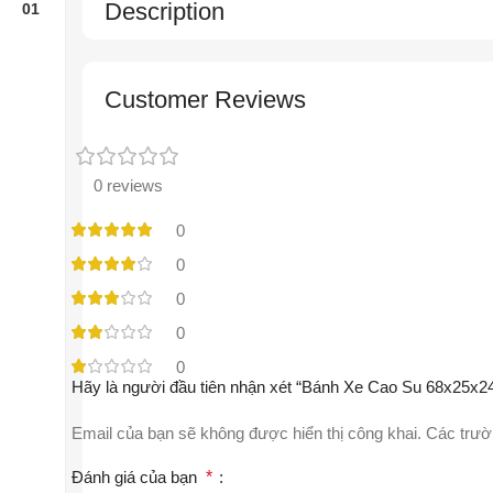
Description
Customer Reviews
0 reviews
0
0
0
0
0
Hãy là người đầu tiên nhận xét “Bánh Xe Cao Su 68x25x2
Email của bạn sẽ không được hiển thị công khai.
Các trườ
Đánh giá của bạn
*