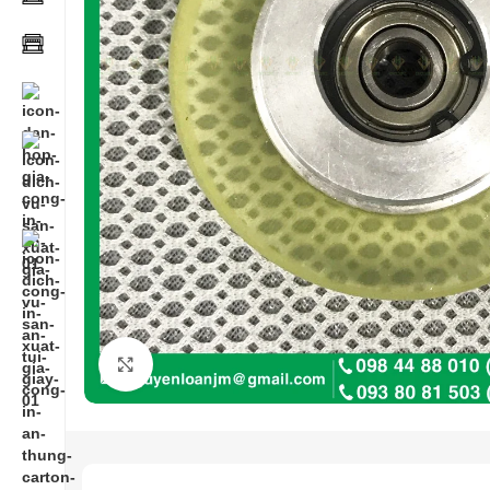
Click to enlarge