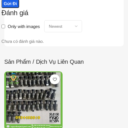
Đánh giá
Only with images
Chưa có đánh giá nào.
Sản Phẩm / Dịch Vụ Liên Quan