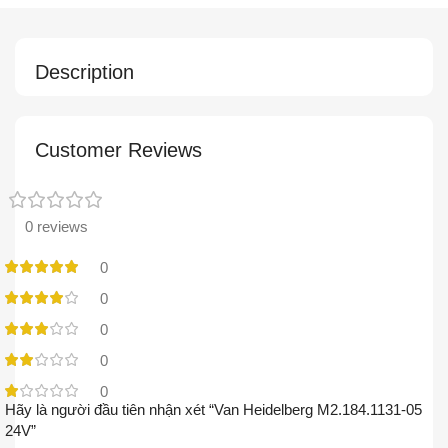
Description
Customer Reviews
0 reviews
0
0
0
0
0
Hãy là người đầu tiên nhận xét “Van Heidelberg M2.184.1131-05
24V”