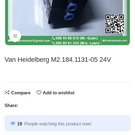
Click to enlarge
Van Heidelberg M2.184.1131-05 24V
Compare
Add to wishlist
Share:
19
People watching this product now!