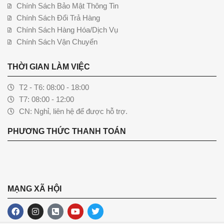
Chính Sách Bảo Mật Thông Tin
Chính Sách Đổi Trả Hàng
Chính Sách Hàng Hóa/Dịch Vụ
Chính Sách Vận Chuyển
THỜI GIAN LÀM VIỆC
T2 - T6: 08:00 - 18:00
T7: 08:00 - 12:00
CN: Nghỉ, liên hệ để được hỗ trợ.
PHƯƠNG THỨC THANH TOÁN
MẠNG XÃ HỘI