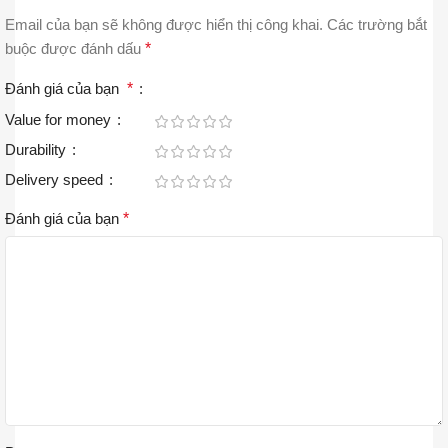
Email của bạn sẽ không được hiển thị công khai.
Các trường bắt
buộc được đánh dấu
*
Đánh giá của bạn
*
Value for money
Durability
Delivery speed
Đánh giá của bạn
*