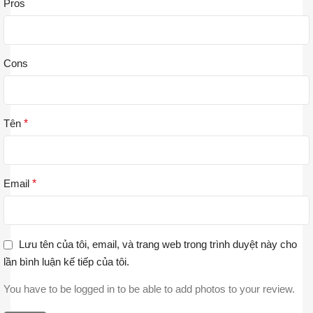
Pros
Cons
Tên
*
Email
*
Lưu tên của tôi, email, và trang web trong trình duyệt này cho
lần bình luận kế tiếp của tôi.
You have to be logged in to be able to add photos to your review.