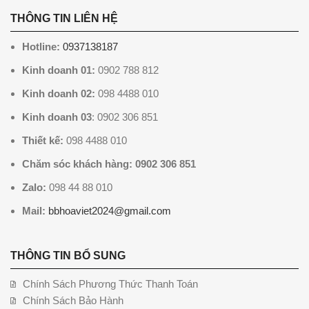
THÔNG TIN LIÊN HỆ
Hotline:
0937138187
Kinh doanh 01:
0902 788 812
Kinh doanh 02:
098 4488 010
Kinh doanh 03
: 0902 306 851
Thiết kế:
098 4488 010
Chăm sóc khách hàng: 0902 306 851
Zalo:
098 44 88 010
Mail:
bbhoaviet2024@gmail.com
THÔNG TIN BỔ SUNG
Chính Sách Phương Thức Thanh Toán
Chính Sách Bảo Hành