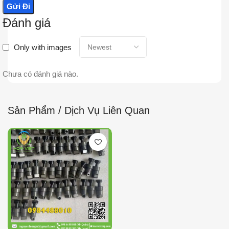
Đánh giá
Only with images
Chưa có đánh giá nào.
Sản Phẩm / Dịch Vụ Liên Quan