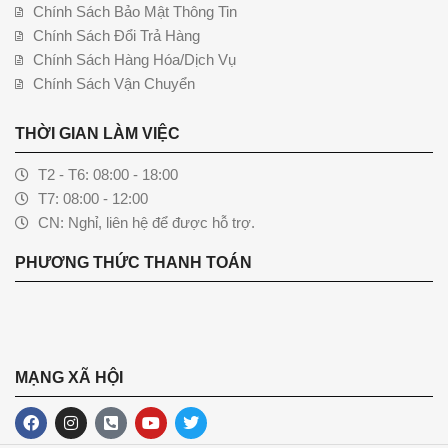
Chính Sách Bảo Mật Thông Tin
Chính Sách Đổi Trả Hàng
Chính Sách Hàng Hóa/Dịch Vụ
Chính Sách Vận Chuyển
THỜI GIAN LÀM VIỆC
T2 - T6: 08:00 - 18:00
T7: 08:00 - 12:00
CN: Nghỉ, liên hệ để được hỗ trợ.
PHƯƠNG THỨC THANH TOÁN
MẠNG XÃ HỘI