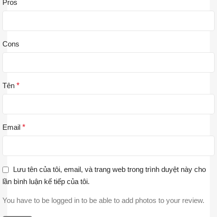
Pros
Cons
Tên
*
Email
*
Lưu tên của tôi, email, và trang web trong trình duyệt này cho
lần bình luận kế tiếp của tôi.
You have to be logged in to be able to add photos to your review.