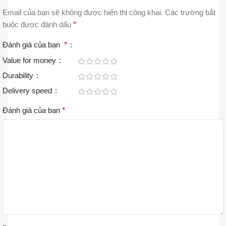
Email của bạn sẽ không được hiển thị công khai.
Các trường bắt
buộc được đánh dấu
*
Đánh giá của bạn
*
Value for money
Durability
Delivery speed
Đánh giá của bạn
*