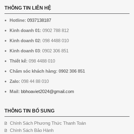
THÔNG TIN LIÊN HỆ
Hotline:
0937138187
Kinh doanh 01:
0902 788 812
Kinh doanh 02:
098 4488 010
Kinh doanh 03
: 0902 306 851
Thiết kế:
098 4488 010
Chăm sóc khách hàng: 0902 306 851
Zalo:
098 44 88 010
Mail:
bbhoaviet2024@gmail.com
THÔNG TIN BỔ SUNG
Chính Sách Phương Thức Thanh Toán
Chính Sách Bảo Hành