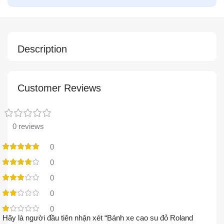
Description
Customer Reviews
0 reviews
0
0
0
0
0
Hãy là người đầu tiên nhận xét “Bánh xe cao su đỏ Roland