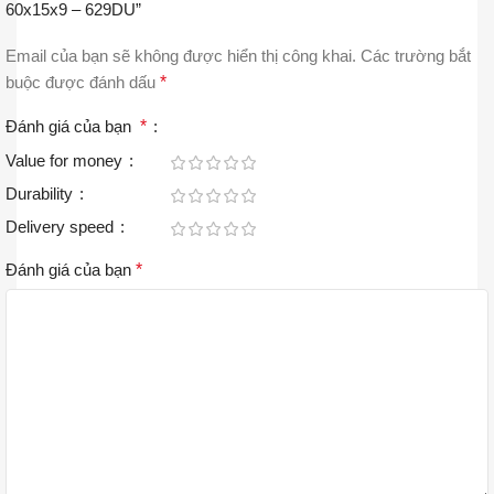
60x15x9 – 629DU”
Email của bạn sẽ không được hiển thị công khai.
Các trường bắt
buộc được đánh dấu
*
Đánh giá của bạn
*
Value for money
Durability
Delivery speed
Đánh giá của bạn
*