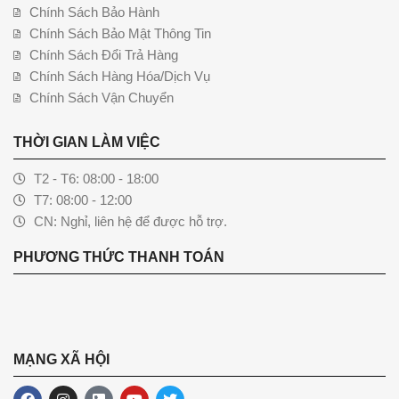
Chính Sách Bảo Hành
Chính Sách Bảo Mật Thông Tin
Chính Sách Đổi Trả Hàng
Chính Sách Hàng Hóa/Dịch Vụ
Chính Sách Vận Chuyển
THỜI GIAN LÀM VIỆC
T2 - T6: 08:00 - 18:00
T7: 08:00 - 12:00
CN: Nghỉ, liên hệ để được hỗ trợ.
PHƯƠNG THỨC THANH TOÁN
MẠNG XÃ HỘI