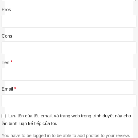
Pros
Cons
Tên
*
Email
*
Lưu tên của tôi, email, và trang web trong trình duyệt này cho
lần bình luận kế tiếp của tôi.
You have to be logged in to be able to add photos to your review.