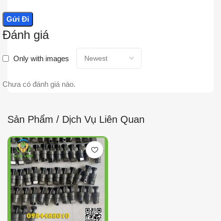
Đánh giá
Only with images
Chưa có đánh giá nào.
Sản Phẩm / Dịch Vụ Liên Quan