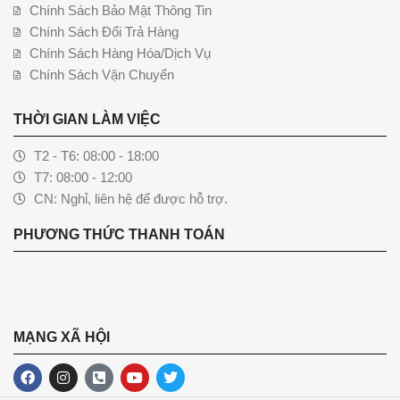
Chính Sách Bảo Mật Thông Tin
Chính Sách Đổi Trả Hàng
Chính Sách Hàng Hóa/Dịch Vụ
Chính Sách Vận Chuyển
THỜI GIAN LÀM VIỆC
T2 - T6: 08:00 - 18:00
T7: 08:00 - 12:00
CN: Nghỉ, liên hệ để được hỗ trợ.
PHƯƠNG THỨC THANH TOÁN
MẠNG XÃ HỘI