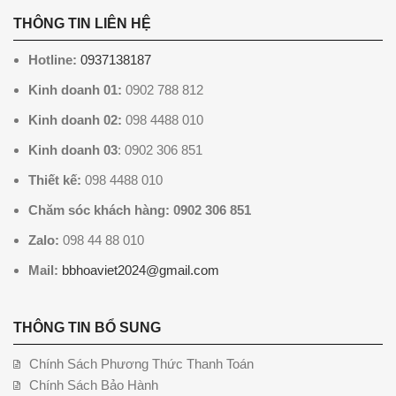
THÔNG TIN LIÊN HỆ
Hotline:
0937138187
Kinh doanh 01:
0902 788 812
Kinh doanh 02:
098 4488 010
Kinh doanh 03
: 0902 306 851
Thiết kế:
098 4488 010
Chăm sóc khách hàng: 0902 306 851
Zalo:
098 44 88 010
Mail:
bbhoaviet2024@gmail.com
THÔNG TIN BỔ SUNG
Chính Sách Phương Thức Thanh Toán
Chính Sách Bảo Hành