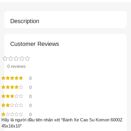
Description
Customer Reviews
0 reviews
0
0
0
0
0
Hãy là người đầu tiên nhận xét “Bánh Xe Cao Su Komori 6000Z
45x16x10”