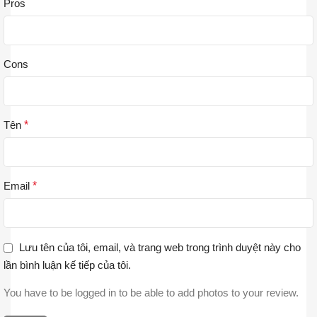
Pros
Cons
Tên
*
Email
*
Lưu tên của tôi, email, và trang web trong trình duyệt này cho
lần bình luận kế tiếp của tôi.
You have to be logged in to be able to add photos to your review.