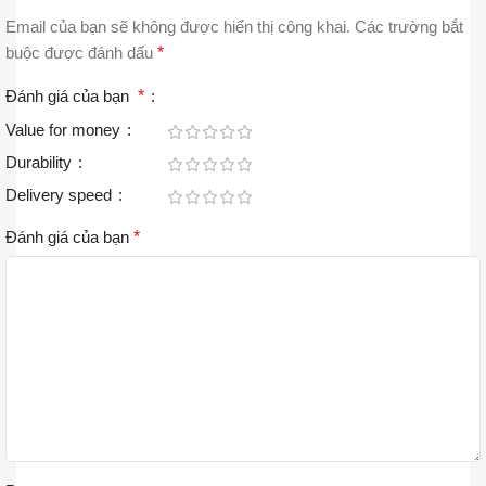
Email của bạn sẽ không được hiển thị công khai.
Các trường bắt
buộc được đánh dấu
*
Đánh giá của bạn
*
Value for money
Durability
Delivery speed
Đánh giá của bạn
*