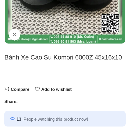
Click to enlarge
Bánh Xe Cao Su Komori 6000Z 45x16x10
Compare
Add to wishlist
Share:
13
People watching this product now!