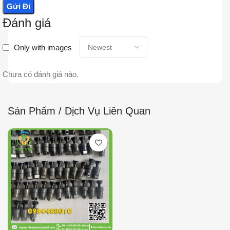
Đánh giá
Only with images
Chưa có đánh giá nào.
Sản Phẩm / Dịch Vụ Liên Quan