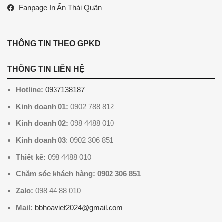
Fanpage In Ấn Thái Quân
THÔNG TIN THEO GPKD
THÔNG TIN LIÊN HỆ
Hotline:
0937138187
Kinh doanh 01:
0902 788 812
Kinh doanh 02:
098 4488 010
Kinh doanh 03
: 0902 306 851
Thiết kế:
098 4488 010
Chăm sóc khách hàng: 0902 306 851
Zalo:
098 44 88 010
Mail:
bbhoaviet2024@gmail.com