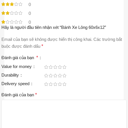
0
0
0
Hãy là người đầu tiên nhận xét “Bánh Xe Lông 60x6x12”
Email của bạn sẽ không được hiển thị công khai.
Các trường bắt
buộc được đánh dấu
*
Đánh giá của bạn
*
Value for money
Durability
Delivery speed
Đánh giá của bạn
*