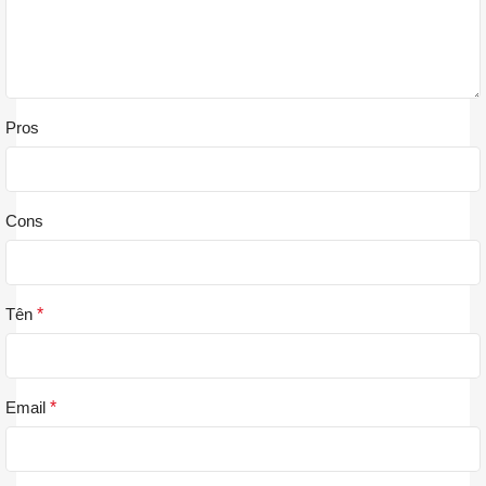
Pros
Cons
Tên
*
Email
*