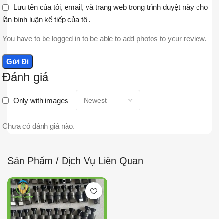
Lưu tên của tôi, email, và trang web trong trình duyệt này cho
lần bình luận kế tiếp của tôi.
You have to be logged in to be able to add photos to your review.
Đánh giá
Only with images
Chưa có đánh giá nào.
Sản Phẩm / Dịch Vụ Liên Quan