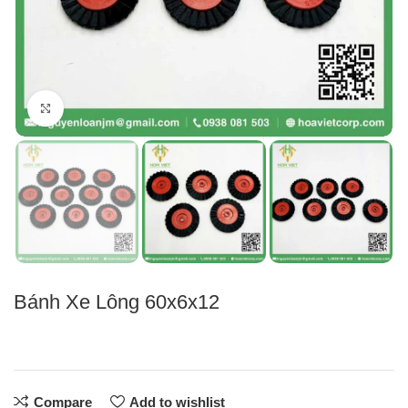
Click to enlarge
Bánh Xe Lông 60x6x12
Compare
Add to wishlist