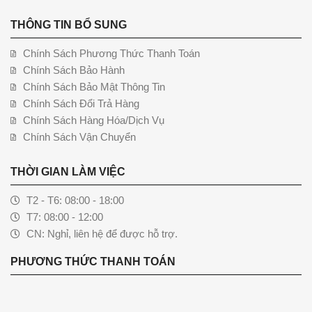
THÔNG TIN BỔ SUNG
Chính Sách Phương Thức Thanh Toán
Chính Sách Bảo Hành
Chính Sách Bảo Mật Thông Tin
Chính Sách Đổi Trả Hàng
Chính Sách Hàng Hóa/Dịch Vụ
Chính Sách Vận Chuyển
THỜI GIAN LÀM VIỆC
T2 - T6: 08:00 - 18:00
T7: 08:00 - 12:00
CN: Nghỉ, liên hệ để được hỗ trợ.
PHƯƠNG THỨC THANH TOÁN