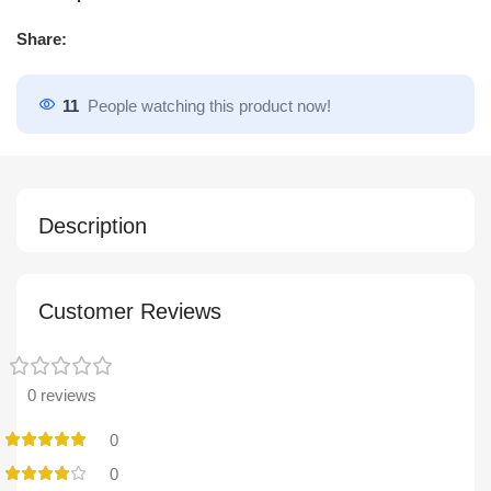
Share:
11
People watching this product now!
Description
Customer Reviews
0 reviews
0
0