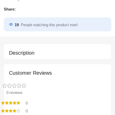
Share:
19
People watching this product now!
Description
Customer Reviews
0 reviews
0
0