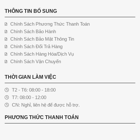
THÔNG TIN BỔ SUNG
Chính Sách Phương Thức Thanh Toán
Chính Sách Bảo Hành
Chính Sách Bảo Mật Thông Tin
Chính Sách Đổi Trả Hàng
Chính Sách Hàng Hóa/Dịch Vụ
Chính Sách Vận Chuyển
THỜI GIAN LÀM VIỆC
T2 - T6: 08:00 - 18:00
T7: 08:00 - 12:00
CN: Nghỉ, liên hệ để được hỗ trợ.
PHƯƠNG THỨC THANH TOÁN