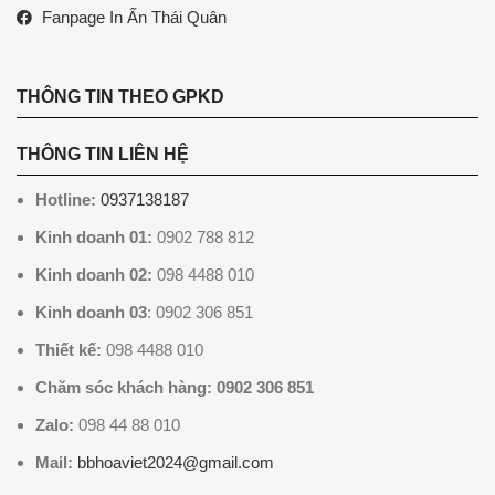
Fanpage In Ấn Thái Quân
THÔNG TIN THEO GPKD
THÔNG TIN LIÊN HỆ
Hotline:
0937138187
Kinh doanh 01:
0902 788 812
Kinh doanh 02:
098 4488 010
Kinh doanh 03
: 0902 306 851
Thiết kế:
098 4488 010
Chăm sóc khách hàng: 0902 306 851
Zalo:
098 44 88 010
Mail:
bbhoaviet2024@gmail.com