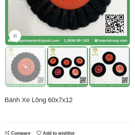
Click to enlarge
Bánh Xe Lông 60x7x12
Compare
Add to wishlist