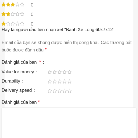
0
0
0
Hãy là người đầu tiên nhận xét “Bánh Xe Lông 60x7x12”
Email của bạn sẽ không được hiển thị công khai.
Các trường bắt
buộc được đánh dấu
*
Đánh giá của bạn
*
Value for money
Durability
Delivery speed
Đánh giá của bạn
*