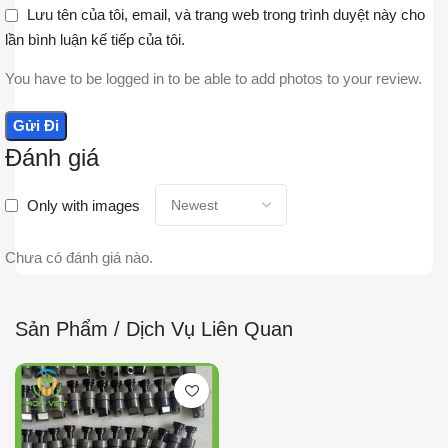
Lưu tên của tôi, email, và trang web trong trình duyệt này cho
lần bình luận kế tiếp của tôi.
You have to be logged in to be able to add photos to your review.
Đánh giá
Only with images
Chưa có đánh giá nào.
Sản Phẩm / Dịch Vụ Liên Quan