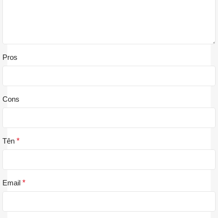
Pros
Cons
Tên
*
Email
*