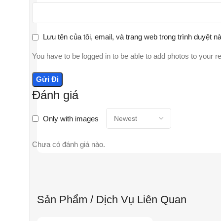
Lưu tên của tôi, email, và trang web trong trình duyệt nà
You have to be logged in to be able to add photos to your r
Đánh giá
Only with images
Chưa có đánh giá nào.
Sản Phẩm / Dịch Vụ Liên Quan