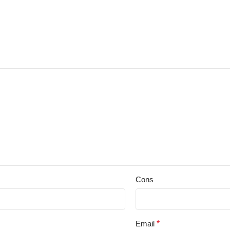
Cons
Email
*