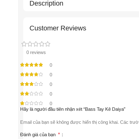
Description
Customer Reviews
0 reviews
0
0
0
0
0
Hãy là người đầu tiên nhận xét “Bass Tay Kê Daiya”
Email của bạn sẽ không được hiển thị công khai.
Các trườ
Đánh giá của bạn
*