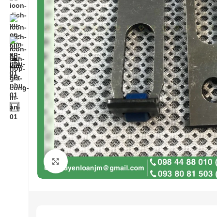
Click to enlarge