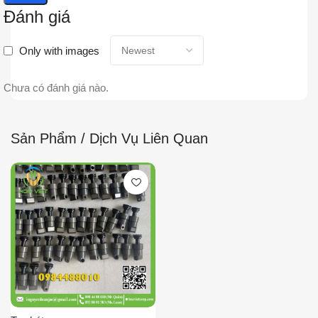
Đánh giá
Only with images
Chưa có đánh giá nào.
Sản Phẩm / Dịch Vụ Liên Quan