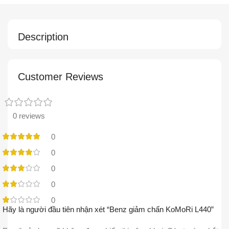
Description
Customer Reviews
0 reviews
0
0
0
0
0
Hãy là người đầu tiên nhận xét “Benz giảm chấn KoMoRi L440”