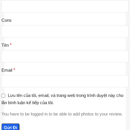
Cons
Tên
*
Email
*
Lưu tên của tôi, email, và trang web trong trình duyệt này cho
lần bình luận kế tiếp của tôi.
You have to be logged in to be able to add photos to your review.