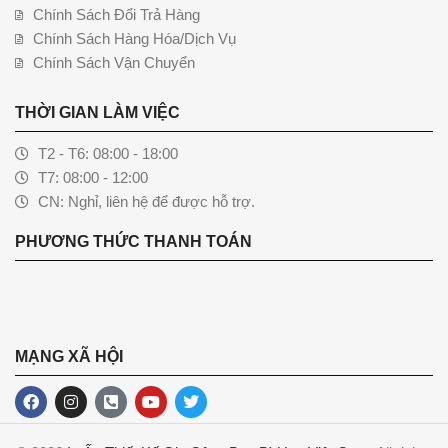
Chính Sách Đổi Trả Hàng
Chính Sách Hàng Hóa/Dịch Vụ
Chính Sách Vận Chuyển
THỜI GIAN LÀM VIỆC
T2 - T6: 08:00 - 18:00
T7: 08:00 - 12:00
CN: Nghỉ, liên hệ để được hỗ trợ.
PHƯƠNG THỨC THANH TOÁN
MẠNG XÃ HỘI