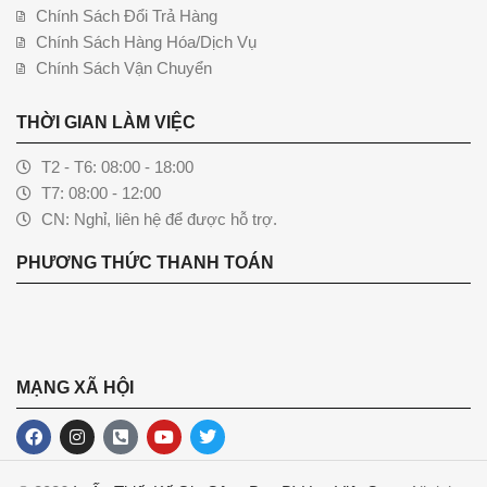
Chính Sách Đổi Trả Hàng
Chính Sách Hàng Hóa/Dịch Vụ
Chính Sách Vận Chuyển
THỜI GIAN LÀM VIỆC
T2 - T6: 08:00 - 18:00
T7: 08:00 - 12:00
CN: Nghỉ, liên hệ để được hỗ trợ.
PHƯƠNG THỨC THANH TOÁN
MẠNG XÃ HỘI