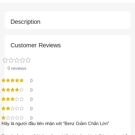
Description
Customer Reviews
0 reviews
0
0
0
0
0
Hãy là người đầu tiên nhận xét “Benz Giảm Chấn Lớn”