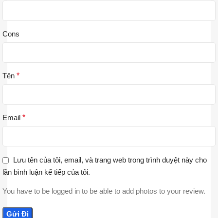
Cons
Tên
*
Email
*
Lưu tên của tôi, email, và trang web trong trình duyệt này cho
lần bình luận kế tiếp của tôi.
You have to be logged in to be able to add photos to your review.