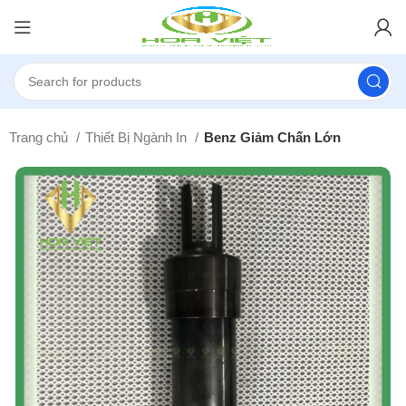
Trang chủ
Thiết Bị Ngành In
Benz Giảm Chấn Lớn