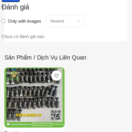
Đánh giá
Only with images
Chưa có đánh giá nào.
Sản Phẩm / Dịch Vụ Liên Quan