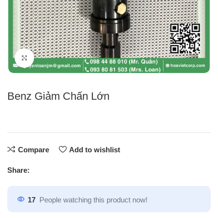
Click to enlarge
Benz Giảm Chấn Lớn
Compare
Add to wishlist
Share:
17
People watching this product now!