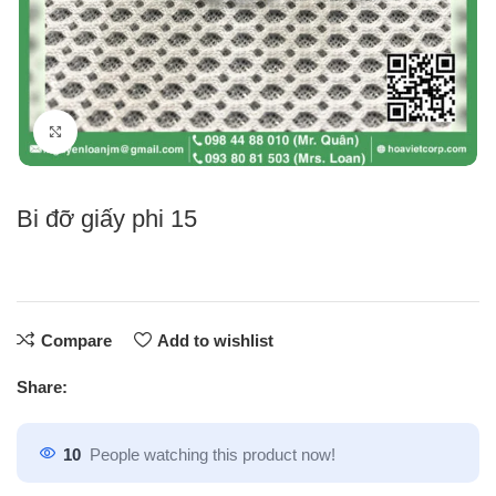
Click to enlarge
Bi đỡ giấy phi 15
Compare
Add to wishlist
Share:
10
People watching this product now!