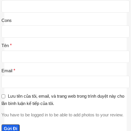
Cons
Tên
*
Email
*
Lưu tên của tôi, email, và trang web trong trình duyệt này cho
lần bình luận kế tiếp của tôi.
You have to be logged in to be able to add photos to your review.