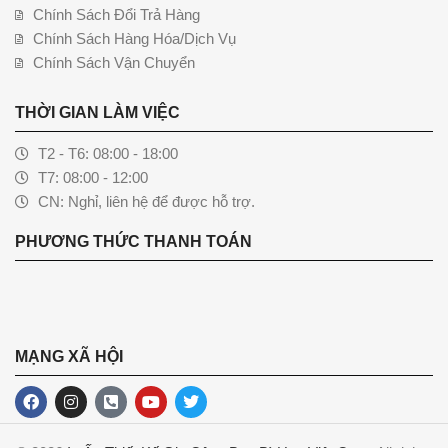
Chính Sách Đổi Trả Hàng
Chính Sách Hàng Hóa/Dịch Vụ
Chính Sách Vận Chuyển
THỜI GIAN LÀM VIỆC
T2 - T6: 08:00 - 18:00
T7: 08:00 - 12:00
CN: Nghỉ, liên hệ để được hỗ trợ.
PHƯƠNG THỨC THANH TOÁN
MẠNG XÃ HỘI