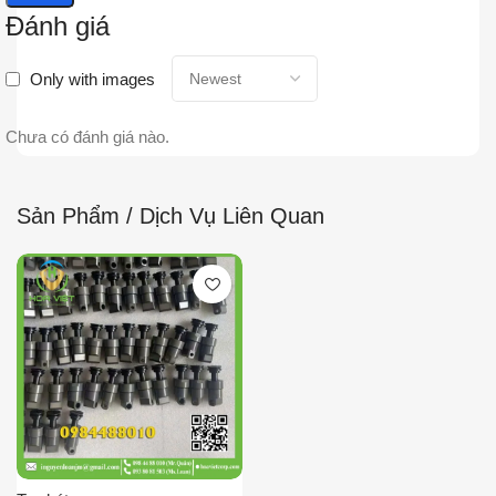
Đánh giá
Only with images
Chưa có đánh giá nào.
Sản Phẩm / Dịch Vụ Liên Quan