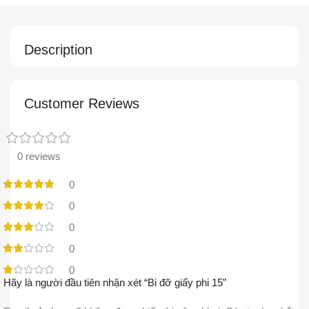
Description
Customer Reviews
0 reviews
0
0
0
0
0
Hãy là người đầu tiên nhận xét “Bi đỡ giấy phi 15”