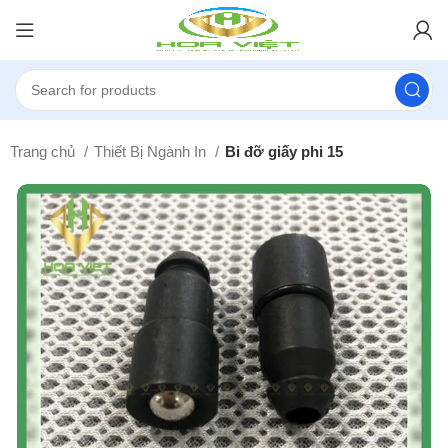
Trang chủ
Thiết Bị Ngành In
Bi đỡ giấy phi 15