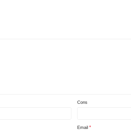
Cons
Email
*