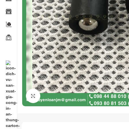
Click to enlarge