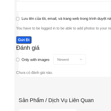
Lưu tên của tôi, email, và trang web trong trình duyệt nà
You have to be logged in to be able to add photos to your r
Đánh giá
Only with images
Chưa có đánh giá nào.
Sản Phẩm / Dịch Vụ Liên Quan