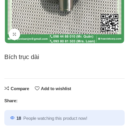
Click to enlarge
Bích trục dài
Compare
Add to wishlist
Share:
18
People watching this product now!