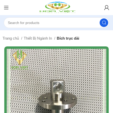
Trang chủ
Thiết Bị Ngành In
Bích trục dài