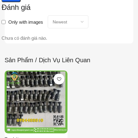
Đánh giá
Only with images
Chưa có đánh giá nào.
Sản Phẩm / Dịch Vụ Liên Quan