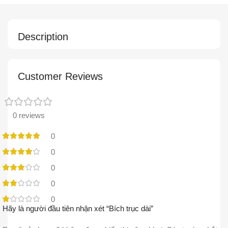
Description
Customer Reviews
0 reviews
0
0
0
0
0
Hãy là người đầu tiên nhận xét “Bích trục dài”