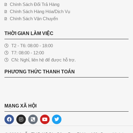
Chính Sách Đổi Trả Hàng
Chính Sách Hàng Hóa/Dịch Vụ
Chính Sách Vận Chuyển
THỜI GIAN LÀM VIỆC
T2 - T6: 08:00 - 18:00
T7: 08:00 - 12:00
CN: Nghỉ, liên hệ để được hỗ trợ.
PHƯƠNG THỨC THANH TOÁN
MẠNG XÃ HỘI