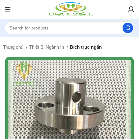
Trang chủ
Thiết Bị Ngành In
Bích trục ngắn