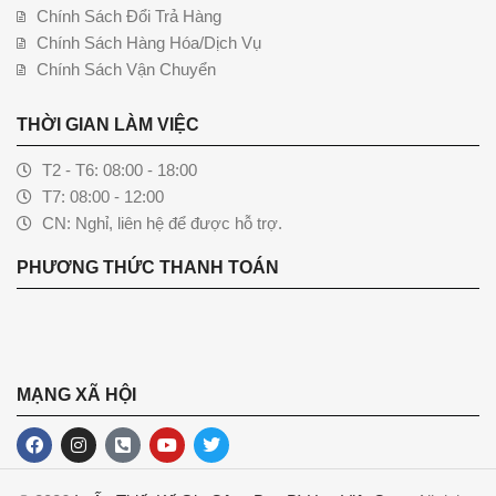
Chính Sách Đổi Trả Hàng
Chính Sách Hàng Hóa/Dịch Vụ
Chính Sách Vận Chuyển
THỜI GIAN LÀM VIỆC
T2 - T6: 08:00 - 18:00
T7: 08:00 - 12:00
CN: Nghỉ, liên hệ để được hỗ trợ.
PHƯƠNG THỨC THANH TOÁN
MẠNG XÃ HỘI