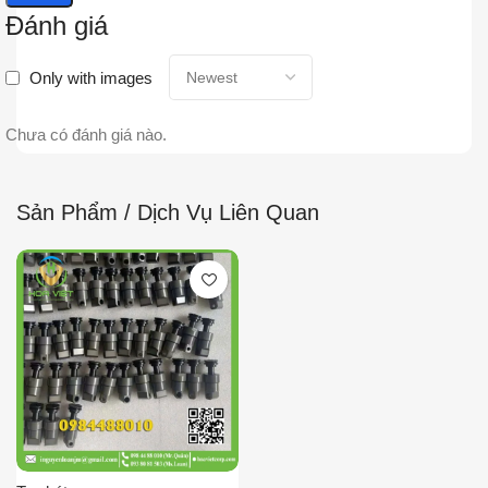
Đánh giá
Only with images
Chưa có đánh giá nào.
Sản Phẩm / Dịch Vụ Liên Quan