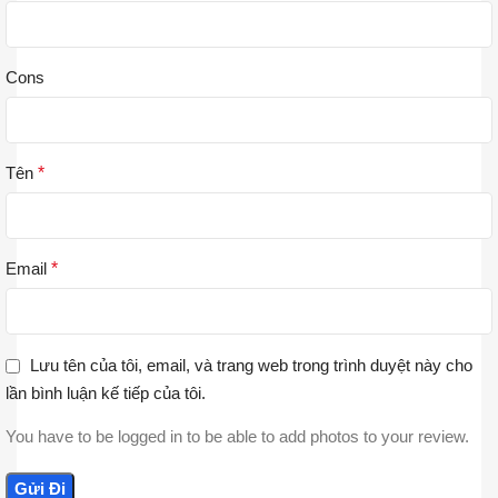
Cons
Tên
*
Email
*
Lưu tên của tôi, email, và trang web trong trình duyệt này cho
lần bình luận kế tiếp của tôi.
You have to be logged in to be able to add photos to your review.