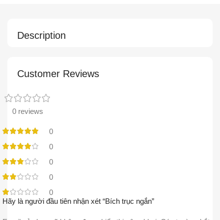
Description
Customer Reviews
0 reviews
0
0
0
0
0
Hãy là người đầu tiên nhận xét “Bích trục ngắn”