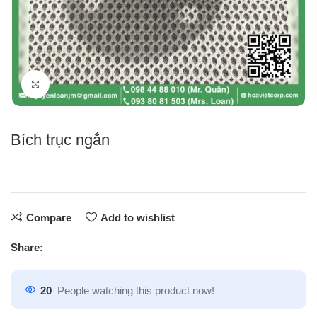
Click to enlarge
Bích trục ngắn
Compare
Add to wishlist
Share:
20
People watching this product now!