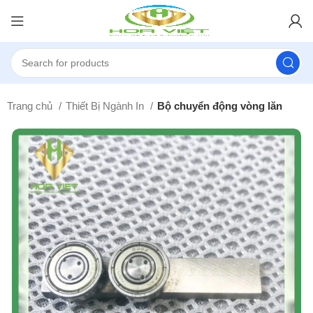
Trang chủ
Thiết Bị Ngành In
Bộ chuyển động vòng lăn