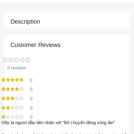
Description
Customer Reviews
0 reviews
0
0
0
0
0
Hãy là người đầu tiên nhận xét “Bộ chuyển động vòng lăn”