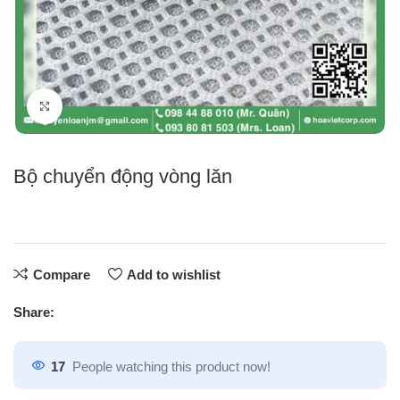
Click to enlarge
Bộ chuyển động vòng lăn
Compare
Add to wishlist
Share:
17
People watching this product now!