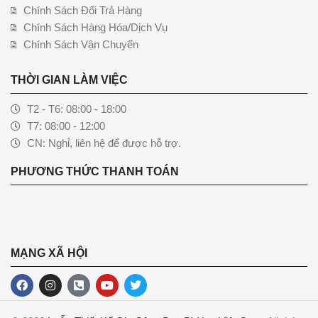
Chính Sách Đổi Trả Hàng
Chính Sách Hàng Hóa/Dịch Vụ
Chính Sách Vận Chuyển
THỜI GIAN LÀM VIỆC
T2 - T6: 08:00 - 18:00
T7: 08:00 - 12:00
CN: Nghỉ, liên hệ để được hỗ trợ.
PHƯƠNG THỨC THANH TOÁN
MẠNG XÃ HỘI