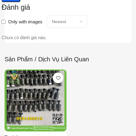
Đánh giá
Only with images
Chưa có đánh giá nào.
Sản Phẩm / Dịch Vụ Liên Quan