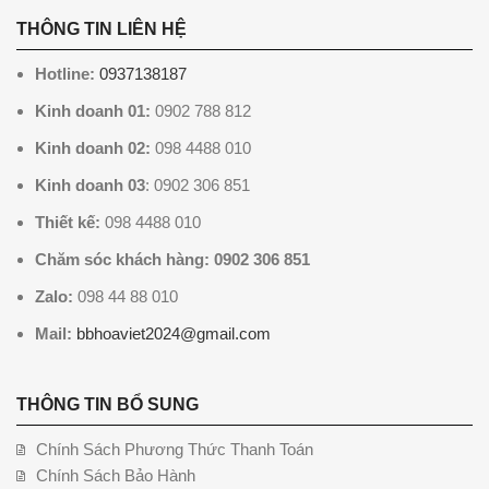
THÔNG TIN LIÊN HỆ
Hotline:
0937138187
Kinh doanh 01:
0902 788 812
Kinh doanh 02:
098 4488 010
Kinh doanh 03
: 0902 306 851
Thiết kế:
098 4488 010
Chăm sóc khách hàng: 0902 306 851
Zalo:
098 44 88 010
Mail:
bbhoaviet2024@gmail.com
THÔNG TIN BỔ SUNG
Chính Sách Phương Thức Thanh Toán
Chính Sách Bảo Hành