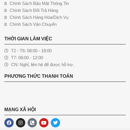
Chính Sách Bảo Mật Thông Tin
Chính Sách Đổi Trả Hàng
Chính Sách Hàng Hóa/Dịch Vụ
Chính Sách Vận Chuyển
THỜI GIAN LÀM VIỆC
T2 - T6: 08:00 - 18:00
T7: 08:00 - 12:00
CN: Nghỉ, liên hệ để được hỗ trợ.
PHƯƠNG THỨC THANH TOÁN
MẠNG XÃ HỘI