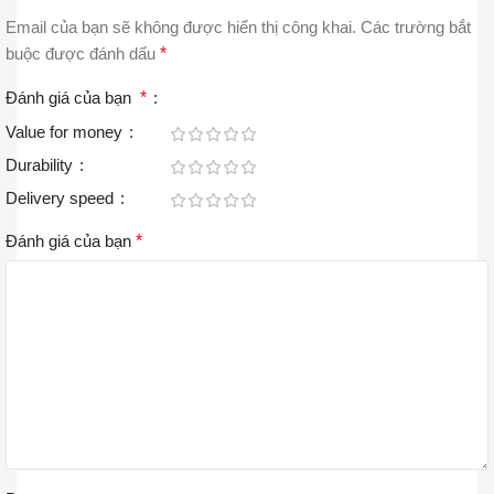
Email của bạn sẽ không được hiển thị công khai.
Các trường bắt
buộc được đánh dấu
*
Đánh giá của bạn
*
Value for money
Durability
Delivery speed
Đánh giá của bạn
*