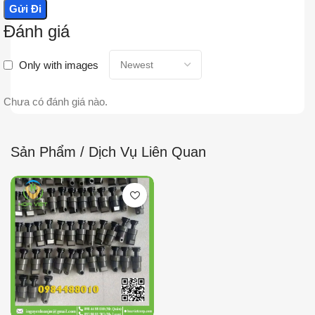
Đánh giá
Only with images
Chưa có đánh giá nào.
Sản Phẩm / Dịch Vụ Liên Quan