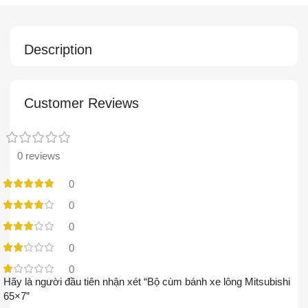
Description
Customer Reviews
0 reviews
0
0
0
0
0
Hãy là người đầu tiên nhận xét “Bộ cùm bánh xe lông Mitsubishi
65×7”