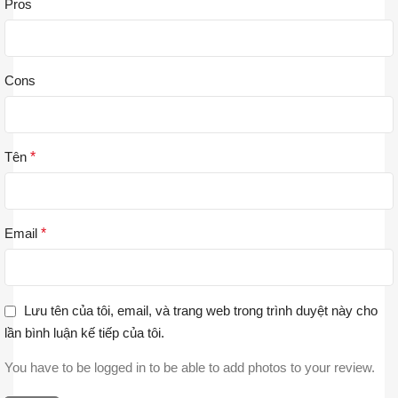
Pros
Cons
Tên
*
Email
*
Lưu tên của tôi, email, và trang web trong trình duyệt này cho
lần bình luận kế tiếp của tôi.
You have to be logged in to be able to add photos to your review.