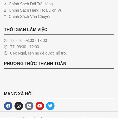
Chính Sách Đổi Trả Hàng
Chính Sách Hàng Hóa/Dịch Vụ
Chính Sách Vận Chuyển
THỜI GIAN LÀM VIỆC
T2 - T6: 08:00 - 18:00
T7: 08:00 - 12:00
CN: Nghỉ, liên hệ để được hỗ trợ.
PHƯƠNG THỨC THANH TOÁN
MẠNG XÃ HỘI