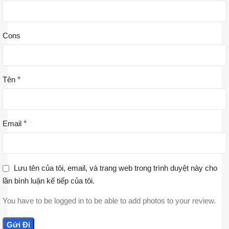
Cons
Tên
*
Email
*
Lưu tên của tôi, email, và trang web trong trình duyệt này cho
lần bình luận kế tiếp của tôi.
You have to be logged in to be able to add photos to your review.