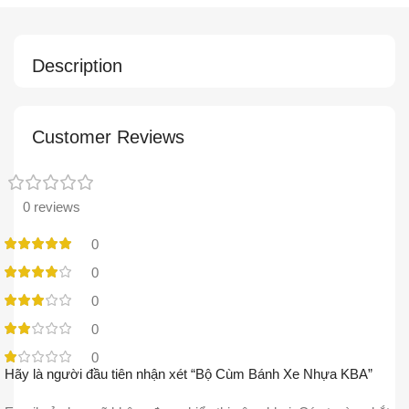
Description
Customer Reviews
0 reviews
0
0
0
0
0
Hãy là người đầu tiên nhận xét “Bộ Cùm Bánh Xe Nhựa KBA”