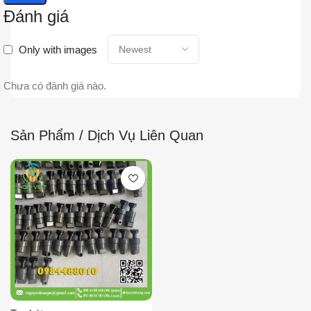
Đánh giá
Only with images
Chưa có đánh giá nào.
Sản Phẩm / Dịch Vụ Liên Quan