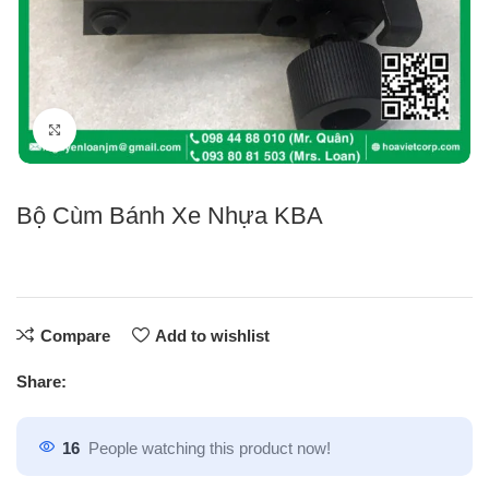
Click to enlarge
Bộ Cùm Bánh Xe Nhựa KBA
Compare
Add to wishlist
Share:
16
People watching this product now!