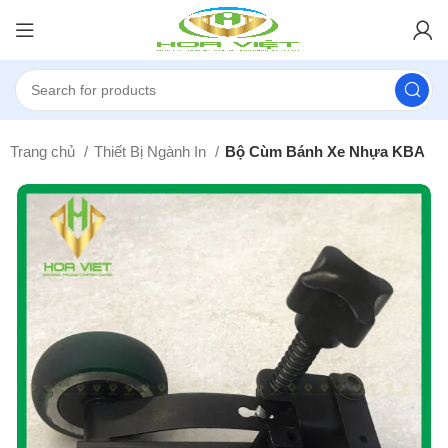
Trang chủ
Thiết Bị Ngành In
Bộ Cùm Bánh Xe Nhựa KBA