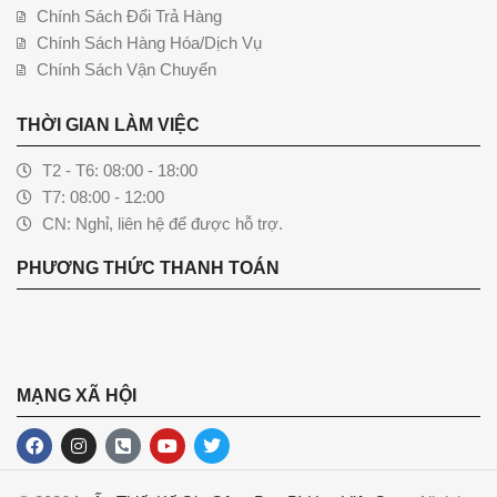
Chính Sách Đổi Trả Hàng
Chính Sách Hàng Hóa/Dịch Vụ
Chính Sách Vận Chuyển
THỜI GIAN LÀM VIỆC
T2 - T6: 08:00 - 18:00
T7: 08:00 - 12:00
CN: Nghỉ, liên hệ để được hỗ trợ.
PHƯƠNG THỨC THANH TOÁN
MẠNG XÃ HỘI