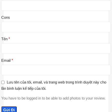
Cons
Tên
*
Email
*
Lưu tên của tôi, email, và trang web trong trình duyệt này cho
lần bình luận kế tiếp của tôi.
You have to be logged in to be able to add photos to your review.