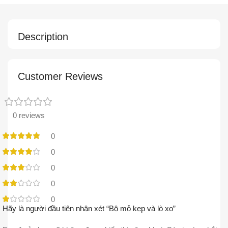
Description
Customer Reviews
0 reviews
0
0
0
0
0
Hãy là người đầu tiên nhận xét “Bộ mỏ kẹp và lò xo”