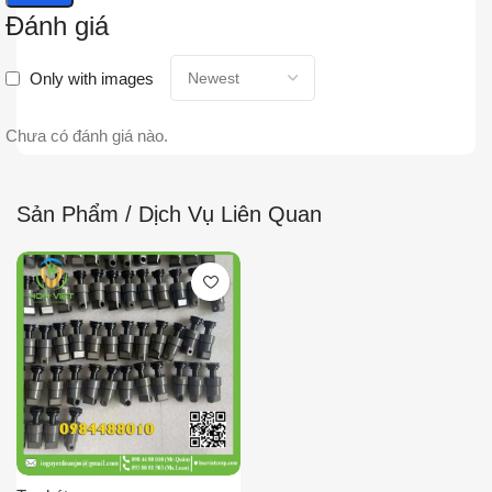
Đánh giá
Only with images
Chưa có đánh giá nào.
Sản Phẩm / Dịch Vụ Liên Quan