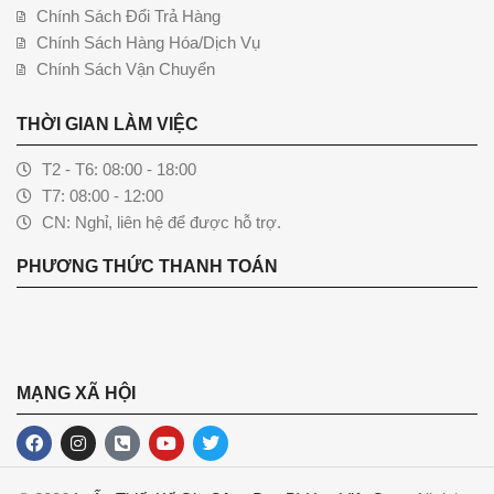
Chính Sách Đổi Trả Hàng
Chính Sách Hàng Hóa/Dịch Vụ
Chính Sách Vận Chuyển
THỜI GIAN LÀM VIỆC
T2 - T6: 08:00 - 18:00
T7: 08:00 - 12:00
CN: Nghỉ, liên hệ để được hỗ trợ.
PHƯƠNG THỨC THANH TOÁN
MẠNG XÃ HỘI