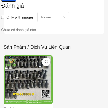
Đánh giá
Only with images
Chưa có đánh giá nào.
Sản Phẩm / Dịch Vụ Liên Quan