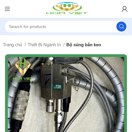
Trang chủ
Thiết Bị Ngành In
Bộ súng bắn keo