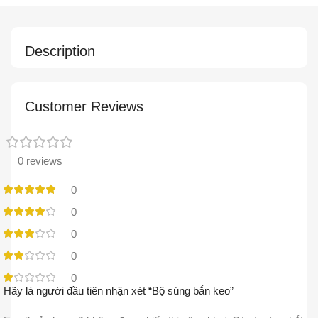
Description
Customer Reviews
0 reviews
0
0
0
0
0
Hãy là người đầu tiên nhận xét “Bộ súng bắn keo”