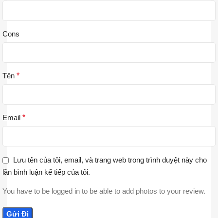
Cons
Tên
*
Email
*
Lưu tên của tôi, email, và trang web trong trình duyệt này cho
lần bình luận kế tiếp của tôi.
You have to be logged in to be able to add photos to your review.