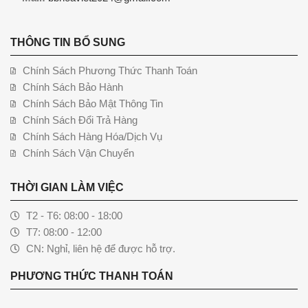
THÔNG TIN BỔ SUNG
Chính Sách Phương Thức Thanh Toán
Chính Sách Bảo Hành
Chính Sách Bảo Mật Thông Tin
Chính Sách Đổi Trả Hàng
Chính Sách Hàng Hóa/Dịch Vụ
Chính Sách Vận Chuyển
THỜI GIAN LÀM VIỆC
T2 - T6: 08:00 - 18:00
T7: 08:00 - 12:00
CN: Nghỉ, liên hệ để được hỗ trợ.
PHƯƠNG THỨC THANH TOÁN