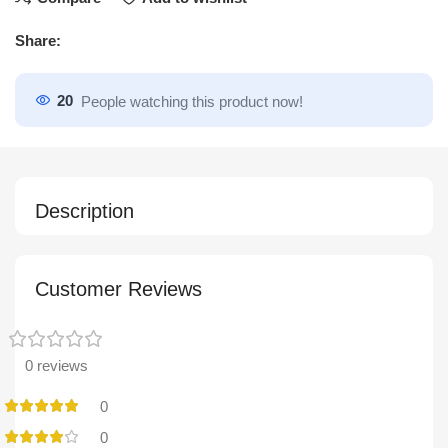
Share:
20
People watching this product now!
Description
Customer Reviews
0 reviews
0
0