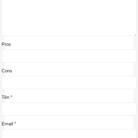
Pros
Cons
Tên
*
Email
*