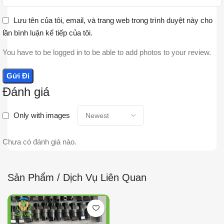
Lưu tên của tôi, email, và trang web trong trình duyệt này cho
lần bình luận kế tiếp của tôi.
You have to be logged in to be able to add photos to your review.
Đánh giá
Only with images
Chưa có đánh giá nào.
Sản Phẩm / Dịch Vụ Liên Quan