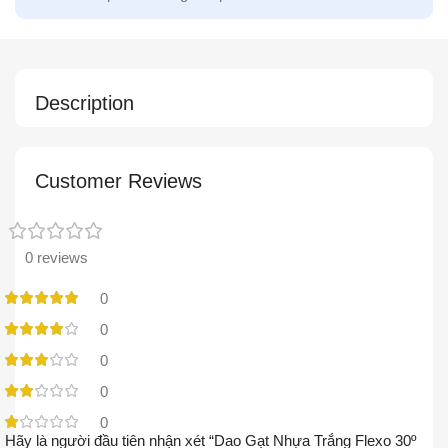
Description
Customer Reviews
0 reviews
0
0
0
0
0
Hãy là người đầu tiên nhận xét “Dao Gạt Nhựa Trắng Flexo 30º