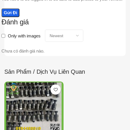
Đánh giá
Only with images
Chưa có đánh giá nào.
Sản Phẩm / Dịch Vụ Liên Quan