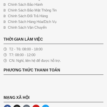
Chính Sách Bảo Hành
Chính Sách Bảo Mật Thông Tin
Chính Sách Đổi Trả Hàng
Chính Sách Hàng Hóa/Dịch Vụ
Chính Sách Vận Chuyển
THỜI GIAN LÀM VIỆC
T2 - T6: 08:00 - 18:00
T7: 08:00 - 12:00
CN: Nghỉ, liên hệ để được hỗ trợ.
PHƯƠNG THỨC THANH TOÁN
MẠNG XÃ HỘI