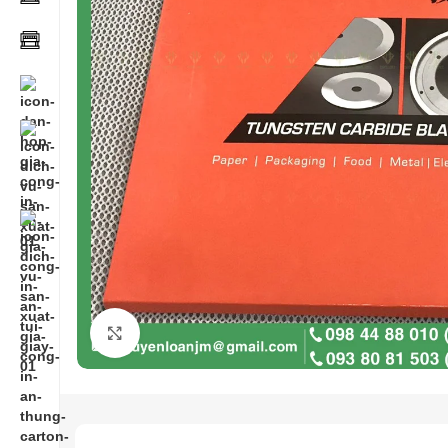
Click to enlarge