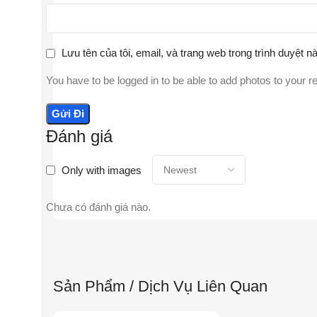
Lưu tên của tôi, email, và trang web trong trình duyệt nà
You have to be logged in to be able to add photos to your r
Đánh giá
Only with images
Chưa có đánh giá nào.
Sản Phẩm / Dịch Vụ Liên Quan