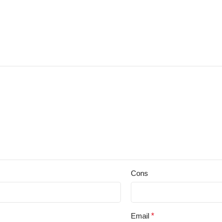
Cons
Email
*