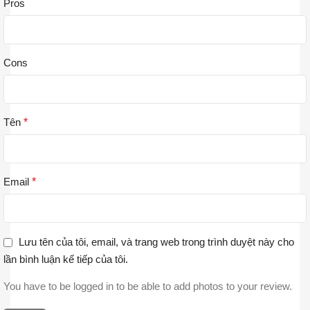
Pros
Cons
Tên
*
Email
*
Lưu tên của tôi, email, và trang web trong trình duyệt này cho
lần bình luận kế tiếp của tôi.
You have to be logged in to be able to add photos to your review.