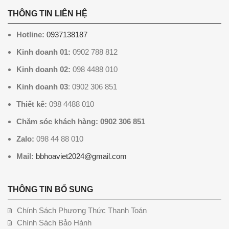
THÔNG TIN LIÊN HỆ
Hotline:
0937138187
Kinh doanh 01:
0902 788 812
Kinh doanh 02:
098 4488 010
Kinh doanh 03
: 0902 306 851
Thiết kế:
098 4488 010
Chăm sóc khách hàng: 0902 306 851
Zalo:
098 44 88 010
Mail:
bbhoaviet2024@gmail.com
THÔNG TIN BỔ SUNG
Chính Sách Phương Thức Thanh Toán
Chính Sách Bảo Hành