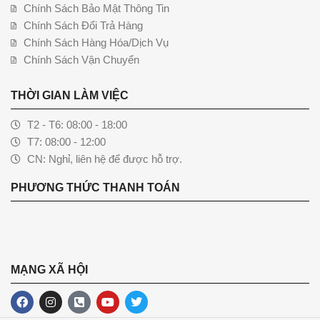
Chính Sách Bảo Mật Thông Tin
Chính Sách Đổi Trả Hàng
Chính Sách Hàng Hóa/Dịch Vụ
Chính Sách Vận Chuyển
THỜI GIAN LÀM VIỆC
T2 - T6: 08:00 - 18:00
T7: 08:00 - 12:00
CN: Nghỉ, liên hệ để được hỗ trợ.
PHƯƠNG THỨC THANH TOÁN
MẠNG XÃ HỘI