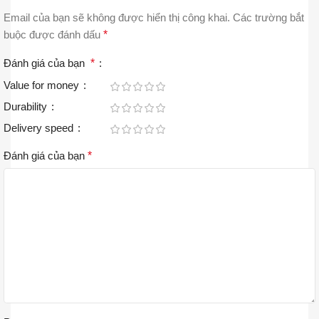
Email của bạn sẽ không được hiển thị công khai.
Các trường bắt
buộc được đánh dấu
*
Đánh giá của bạn
*
Value for money
Durability
Delivery speed
Đánh giá của bạn
*