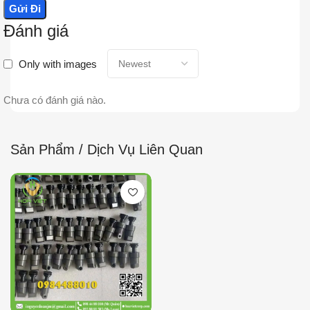
Đánh giá
Only with images
Chưa có đánh giá nào.
Sản Phẩm / Dịch Vụ Liên Quan