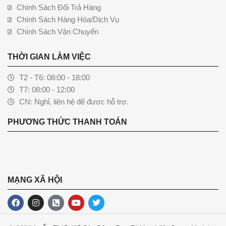
Chính Sách Đổi Trả Hàng
Chính Sách Hàng Hóa/Dịch Vụ
Chính Sách Vận Chuyển
THỜI GIAN LÀM VIỆC
T2 - T6: 08:00 - 18:00
T7: 08:00 - 12:00
CN: Nghỉ, liên hệ để được hỗ trợ.
PHƯƠNG THỨC THANH TOÁN
MẠNG XÃ HỘI