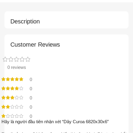
Description
Customer Reviews
0 reviews
0
0
0
0
0
Hãy là người đầu tiên nhận xét “Dây Curoa 6820x30x6”