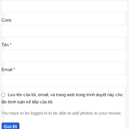
Cons
Tên
*
Email
*
Lưu tên của tôi, email, và trang web trong trình duyệt này cho
lần bình luận kế tiếp của tôi.
You have to be logged in to be able to add photos to your review.