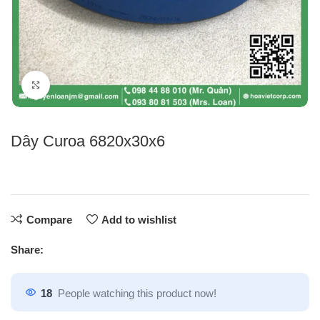
Click to enlarge
Dây Curoa 6820x30x6
Compare
Add to wishlist
Share:
18
People watching this product now!