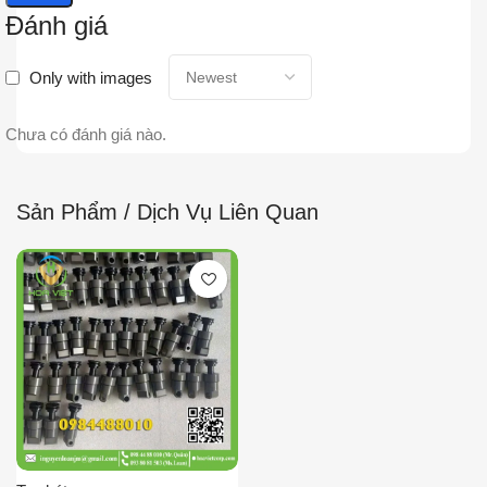
Đánh giá
Only with images
Chưa có đánh giá nào.
Sản Phẩm / Dịch Vụ Liên Quan