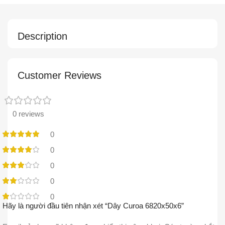
Description
Customer Reviews
0 reviews
0
0
0
0
0
Hãy là người đầu tiên nhận xét “Dây Curoa 6820x50x6”