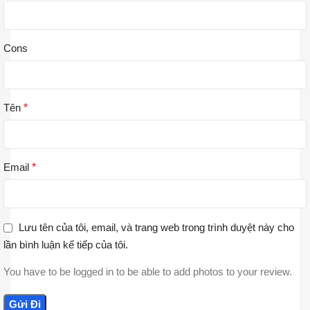
Cons
Tên
*
Email
*
Lưu tên của tôi, email, và trang web trong trình duyệt này cho
lần bình luận kế tiếp của tôi.
You have to be logged in to be able to add photos to your review.