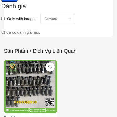
Đánh giá
Only with images
Chưa có đánh giá nào.
Sản Phẩm / Dịch Vụ Liên Quan