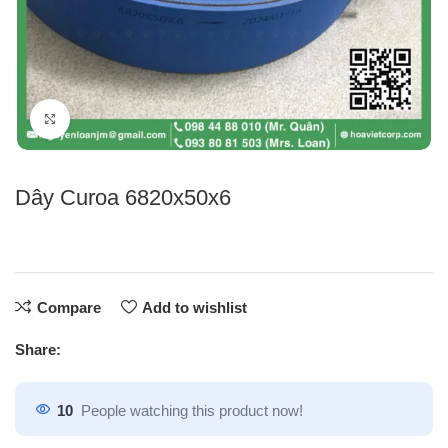
Click to enlarge
Dây Curoa 6820x50x6
Compare
Add to wishlist
Share:
10
People watching this product now!