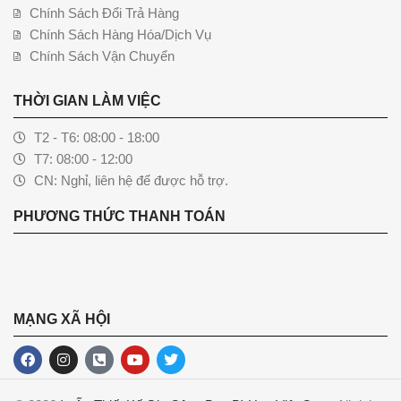
Chính Sách Đổi Trả Hàng
Chính Sách Hàng Hóa/Dịch Vụ
Chính Sách Vận Chuyển
THỜI GIAN LÀM VIỆC
T2 - T6: 08:00 - 18:00
T7: 08:00 - 12:00
CN: Nghỉ, liên hệ để được hỗ trợ.
PHƯƠNG THỨC THANH TOÁN
MẠNG XÃ HỘI