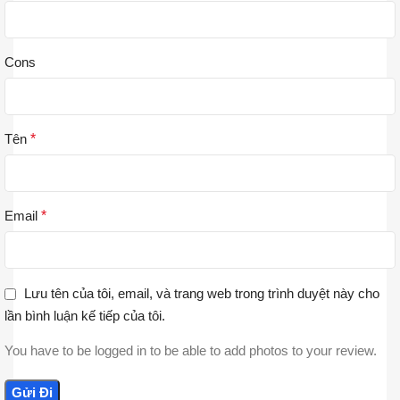
Cons
Tên
*
Email
*
Lưu tên của tôi, email, và trang web trong trình duyệt này cho
lần bình luận kế tiếp của tôi.
You have to be logged in to be able to add photos to your review.