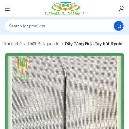
Trang chủ
Thiết Bị Ngành In
Dây Tăng Đưa Tay hút Ryobi