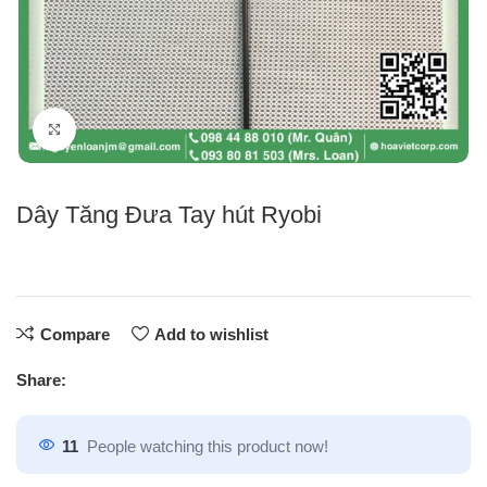
Click to enlarge
Dây Tăng Đưa Tay hút Ryobi
Compare
Add to wishlist
Share:
11
People watching this product now!