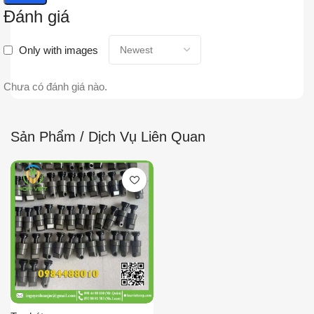
Đánh giá
Only with images
Chưa có đánh giá nào.
Sản Phẩm / Dịch Vụ Liên Quan