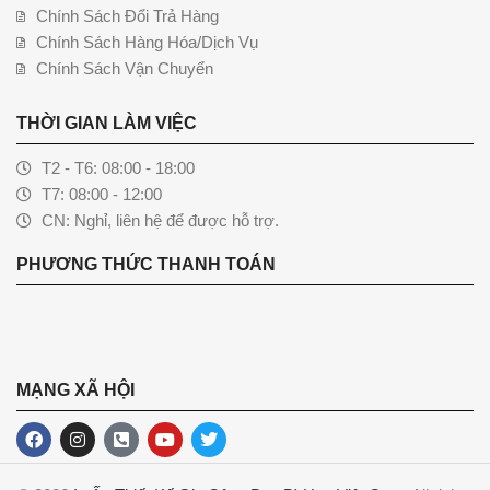
Chính Sách Đổi Trả Hàng
Chính Sách Hàng Hóa/Dịch Vụ
Chính Sách Vận Chuyển
THỜI GIAN LÀM VIỆC
T2 - T6: 08:00 - 18:00
T7: 08:00 - 12:00
CN: Nghỉ, liên hệ để được hỗ trợ.
PHƯƠNG THỨC THANH TOÁN
MẠNG XÃ HỘI