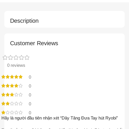
Description
Customer Reviews
0 reviews
0
0
0
0
0
Hãy là người đầu tiên nhận xét “Dây Tăng Đưa Tay hút Ryobi”