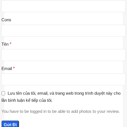
Cons
Tên
*
Email
*
Lưu tên của tôi, email, và trang web trong trình duyệt này cho
lần bình luận kế tiếp của tôi.
You have to be logged in to be able to add photos to your review.