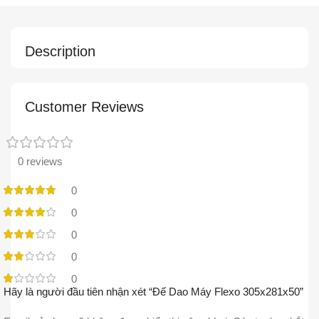
Description
Customer Reviews
0 reviews
0
0
0
0
0
Hãy là người đầu tiên nhận xét “Đế Dao Máy Flexo 305x281x50”