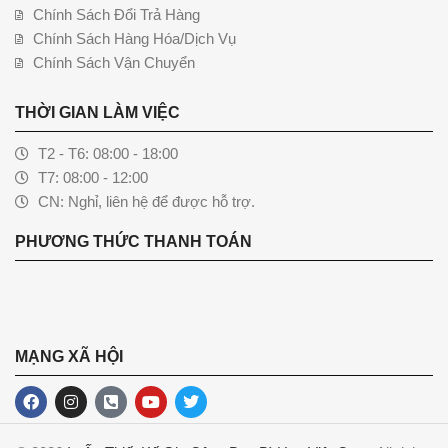
Chính Sách Đổi Trả Hàng
Chính Sách Hàng Hóa/Dịch Vụ
Chính Sách Vận Chuyển
THỜI GIAN LÀM VIỆC
T2 - T6: 08:00 - 18:00
T7: 08:00 - 12:00
CN: Nghỉ, liên hệ để được hỗ trợ.
PHƯƠNG THỨC THANH TOÁN
MẠNG XÃ HỘI