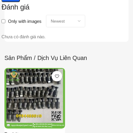
Đánh giá
Only with images
Chưa có đánh giá nào.
Sản Phẩm / Dịch Vụ Liên Quan