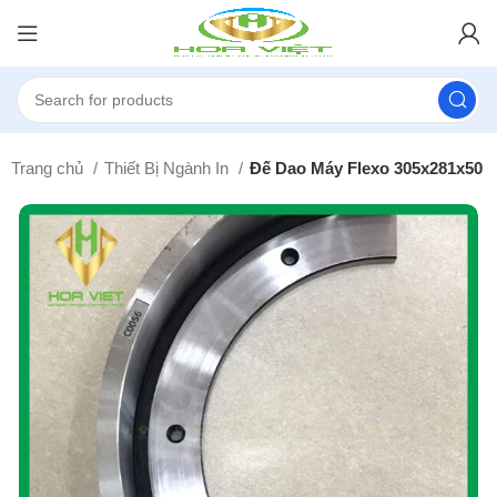
Trang chủ
Thiết Bị Ngành In
Đế Dao Máy Flexo 305x281x50