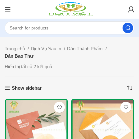
Trang chủ
Dịch Vụ Sau In
Dán Thành Phẩm
Dán Bao Thư
Hiển thị tất cả 2 kết quả
Show sidebar