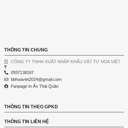
THÔNG TIN CHUNG
CÔNG TY TNHH XUẤT NHẬP KHẨU VẬT TƯ HOA VIỆT
0937138187
bbhoaviet2024@gmail.com
Fanpage In Ấn Thái Quân
THÔNG TIN THEO GPKD
THÔNG TIN LIÊN HỆ