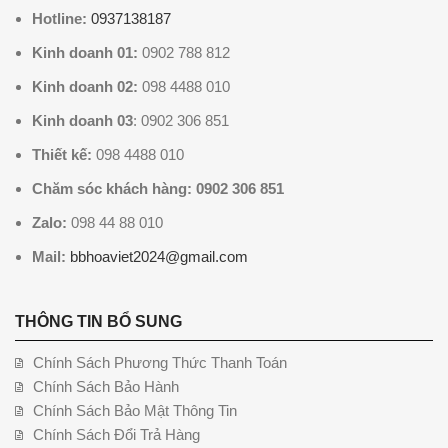
Hotline:
0937138187
Kinh doanh 01:
0902 788 812
Kinh doanh 02:
098 4488 010
Kinh doanh 03
: 0902 306 851
Thiết kế:
098 4488 010
Chăm sóc khách hàng: 0902 306 851
Zalo:
098 44 88 010
Mail:
bbhoaviet2024@gmail.com
THÔNG TIN BỔ SUNG
Chính Sách Phương Thức Thanh Toán
Chính Sách Bảo Hành
Chính Sách Bảo Mật Thông Tin
Chính Sách Đổi Trả Hàng