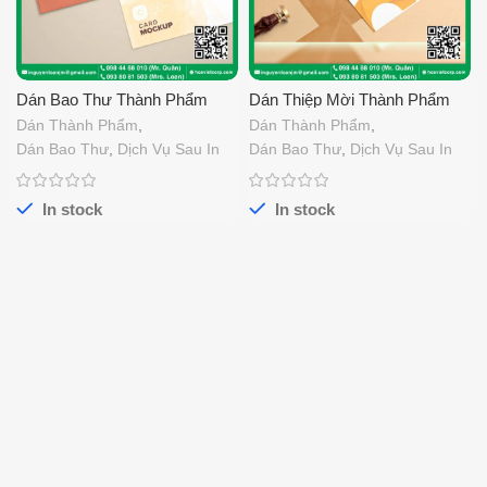
Dán Bao Thư Thành Phẩm
Dán Thiệp Mời Thành Phẩm
Dán Thành Phẩm
,
Dán Thành Phẩm
,
Dán Bao Thư
,
Dịch Vụ Sau In
Dán Bao Thư
,
Dịch Vụ Sau In
In stock
In stock