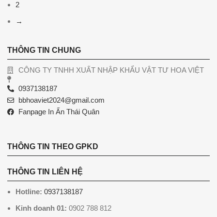
2
→
THÔNG TIN CHUNG
CÔNG TY TNHH XUẤT NHẬP KHẨU VẬT TƯ HOA VIỆT
0937138187
bbhoaviet2024@gmail.com
Fanpage In Ấn Thái Quân
THÔNG TIN THEO GPKD
THÔNG TIN LIÊN HỆ
Hotline:
0937138187
Kinh doanh 01:
0902 788 812