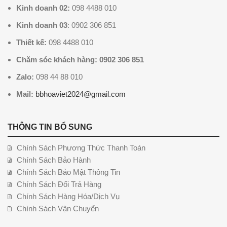
Kinh doanh 02:
098 4488 010
Kinh doanh 03
: 0902 306 851
Thiết kế:
098 4488 010
Chăm sóc khách hàng: 0902 306 851
Zalo:
098 44 88 010
Mail:
bbhoaviet2024@gmail.com
THÔNG TIN BỔ SUNG
Chính Sách Phương Thức Thanh Toán
Chính Sách Bảo Hành
Chính Sách Bảo Mật Thông Tin
Chính Sách Đổi Trả Hàng
Chính Sách Hàng Hóa/Dịch Vụ
Chính Sách Vận Chuyển