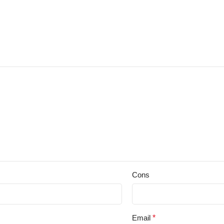
Cons
Email
*