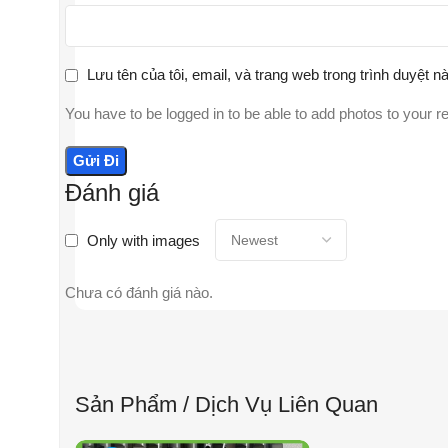
Lưu tên của tôi, email, và trang web trong trình duyệt nà
You have to be logged in to be able to add photos to your r
Đánh giá
Only with images
Chưa có đánh giá nào.
Sản Phẩm / Dịch Vụ Liên Quan