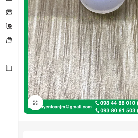
Click to enlarge