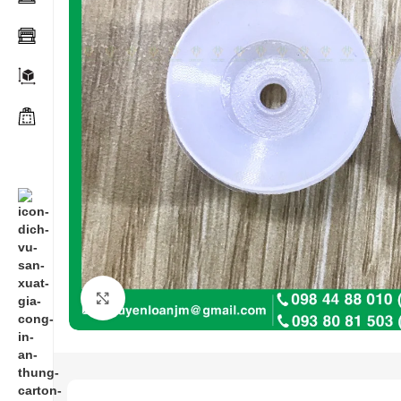
Click to enlarge