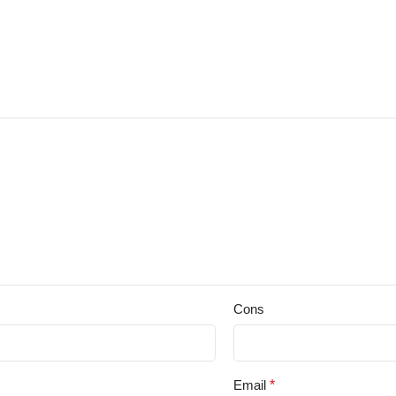
Cons
Email
*