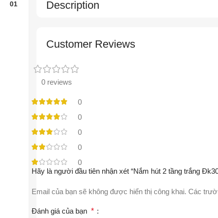
Description
Customer Reviews
0 reviews
0
0
0
0
0
Hãy là người đầu tiên nhận xét “Nắm hút 2 tầng trắng Đk3
Email của bạn sẽ không được hiển thị công khai.
Các trườ
Đánh giá của bạn
*