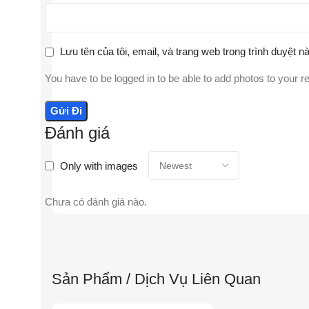
Lưu tên của tôi, email, và trang web trong trình duyệt nà
You have to be logged in to be able to add photos to your r
Đánh giá
Only with images
Chưa có đánh giá nào.
Sản Phẩm / Dịch Vụ Liên Quan