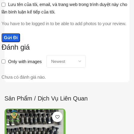
Lưu tên của tôi, email, và trang web trong trình duyệt này cho
lần bình luận kế tiếp của tôi.
You have to be logged in to be able to add photos to your review.
Đánh giá
Only with images
Chưa có đánh giá nào.
Sản Phẩm / Dịch Vụ Liên Quan