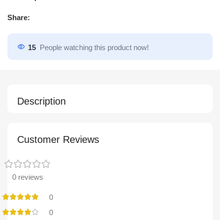
Share:
15
People watching this product now!
Description
Customer Reviews
0 reviews
0
0