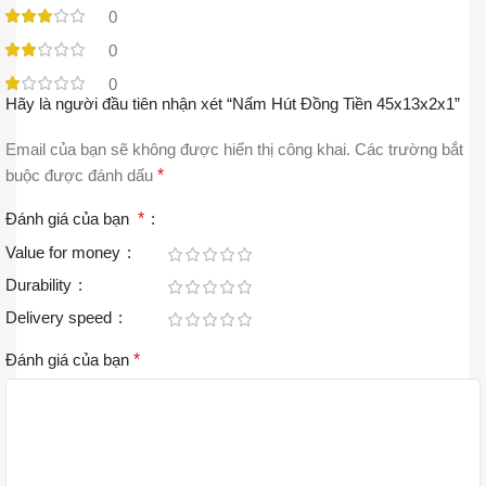
0
0
0
Hãy là người đầu tiên nhận xét “Nấm Hút Đồng Tiền 45x13x2x1”
Email của bạn sẽ không được hiển thị công khai.
Các trường bắt
buộc được đánh dấu
*
Đánh giá của bạn
*
Value for money
Durability
Delivery speed
Đánh giá của bạn
*