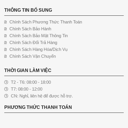
THÔNG TIN BỔ SUNG
Chính Sách Phương Thức Thanh Toán
Chính Sách Bảo Hành
Chính Sách Bảo Mật Thông Tin
Chính Sách Đổi Trả Hàng
Chính Sách Hàng Hóa/Dịch Vụ
Chính Sách Vận Chuyển
THỜI GIAN LÀM VIỆC
T2 - T6: 08:00 - 18:00
T7: 08:00 - 12:00
CN: Nghỉ, liên hệ để được hỗ trợ.
PHƯƠNG THỨC THANH TOÁN