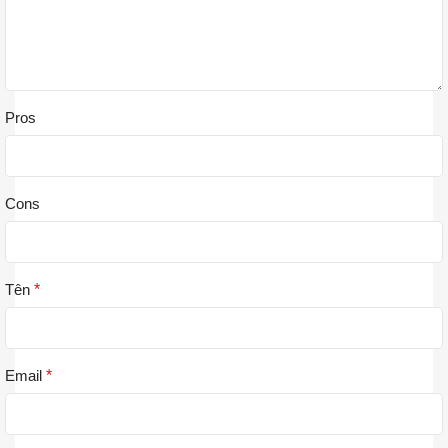
Pros
Cons
Tên
*
Email
*