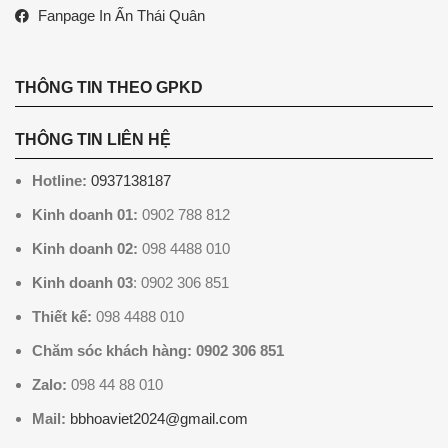
Fanpage In Ấn Thái Quân
THÔNG TIN THEO GPKD
THÔNG TIN LIÊN HỆ
Hotline:
0937138187
Kinh doanh 01:
0902 788 812
Kinh doanh 02:
098 4488 010
Kinh doanh 03
: 0902 306 851
Thiết kế:
098 4488 010
Chăm sóc khách hàng: 0902 306 851
Zalo:
098 44 88 010
Mail:
bbhoaviet2024@gmail.com