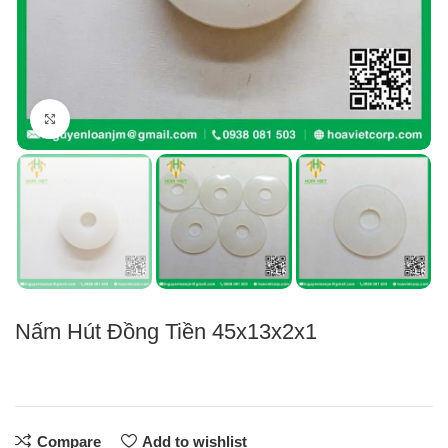
Click to enlarge
Nấm Hút Đồng Tiền 45x13x2x1
Compare
Add to wishlist