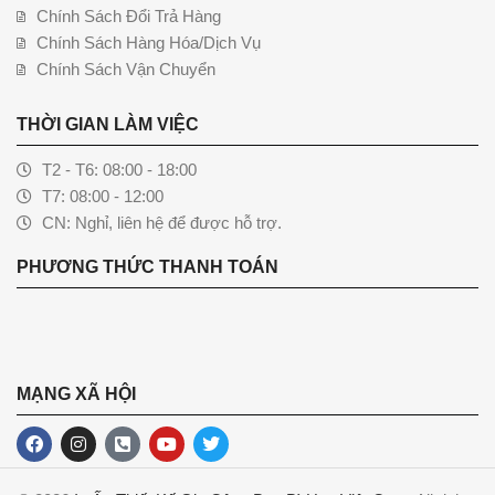
Chính Sách Đổi Trả Hàng
Chính Sách Hàng Hóa/Dịch Vụ
Chính Sách Vận Chuyển
THỜI GIAN LÀM VIỆC
T2 - T6: 08:00 - 18:00
T7: 08:00 - 12:00
CN: Nghỉ, liên hệ để được hỗ trợ.
PHƯƠNG THỨC THANH TOÁN
MẠNG XÃ HỘI