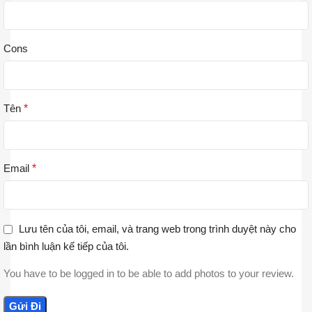
Cons
Tên
*
Email
*
Lưu tên của tôi, email, và trang web trong trình duyệt này cho
lần bình luận kế tiếp của tôi.
You have to be logged in to be able to add photos to your review.