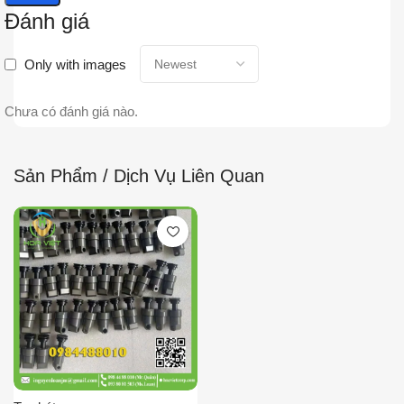
Đánh giá
Only with images
Chưa có đánh giá nào.
Sản Phẩm / Dịch Vụ Liên Quan