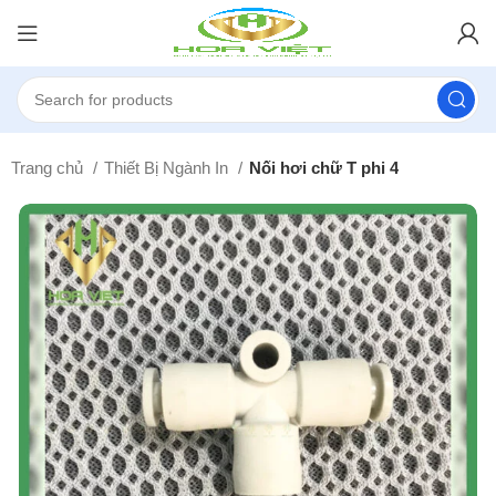
Trang chủ
Thiết Bị Ngành In
Nối hơi chữ T phi 4