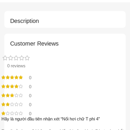
Description
Customer Reviews
0 reviews
0
0
0
0
0
Hãy là người đầu tiên nhận xét “Nối hơi chữ T phi 4”