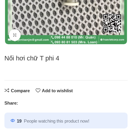
Click to enlarge
Nối hơi chữ T phi 4
Compare
Add to wishlist
Share:
19
People watching this product now!