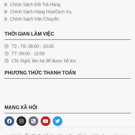
Chính Sách Đổi Trả Hàng
Chính Sách Hàng Hóa/Dịch Vụ
Chính Sách Vận Chuyển
THỜI GIAN LÀM VIỆC
T2 - T6: 08:00 - 18:00
T7: 08:00 - 12:00
CN: Nghỉ, liên hệ để được hỗ trợ.
PHƯƠNG THỨC THANH TOÁN
MẠNG XÃ HỘI