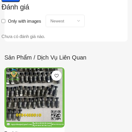
Đánh giá
Only with images
Chưa có đánh giá nào.
Sản Phẩm / Dịch Vụ Liên Quan