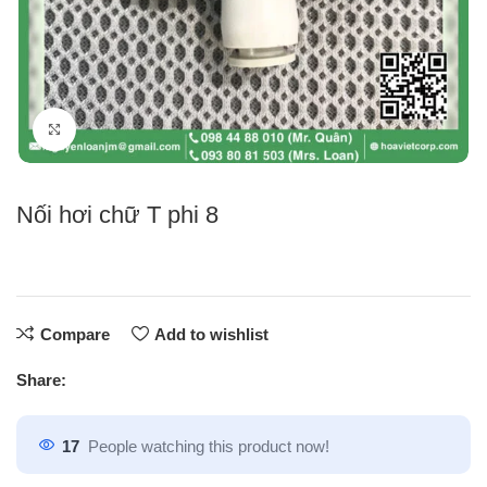
Click to enlarge
Nối hơi chữ T phi 8
Compare
Add to wishlist
Share:
17
People watching this product now!