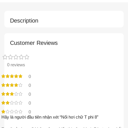
Description
Customer Reviews
0 reviews
0
0
0
0
0
Hãy là người đầu tiên nhận xét “Nối hơi chữ T phi 8”