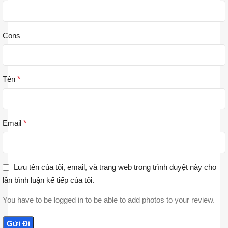
Cons
Tên
*
Email
*
Lưu tên của tôi, email, và trang web trong trình duyệt này cho
lần bình luận kế tiếp của tôi.
You have to be logged in to be able to add photos to your review.