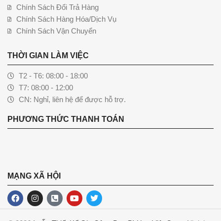
Chính Sách Đổi Trả Hàng
Chính Sách Hàng Hóa/Dịch Vụ
Chính Sách Vận Chuyển
THỜI GIAN LÀM VIỆC
T2 - T6: 08:00 - 18:00
T7: 08:00 - 12:00
CN: Nghỉ, liên hệ để được hỗ trợ.
PHƯƠNG THỨC THANH TOÁN
MẠNG XÃ HỘI