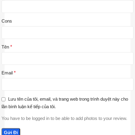
Cons
Tên
*
Email
*
Lưu tên của tôi, email, và trang web trong trình duyệt này cho
lần bình luận kế tiếp của tôi.
You have to be logged in to be able to add photos to your review.