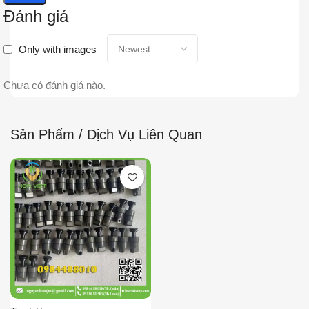
Đánh giá
Only with images
Chưa có đánh giá nào.
Sản Phẩm / Dịch Vụ Liên Quan