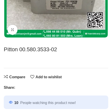
Click to enlarge
Pitton 00.580.3533-02
Compare
Add to wishlist
Share:
10
People watching this product now!