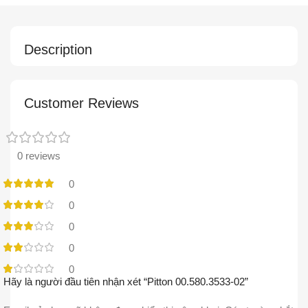
Description
Customer Reviews
0 reviews
0
0
0
0
0
Hãy là người đầu tiên nhận xét “Pitton 00.580.3533-02”