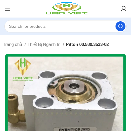
Trang chủ
Thiết Bị Ngành In
Pitton 00.580.3533-02