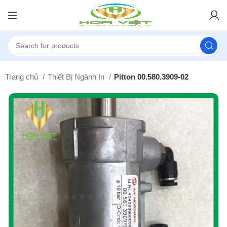
Trang chủ
Thiết Bị Ngành In
Pitton 00.580.3909-02