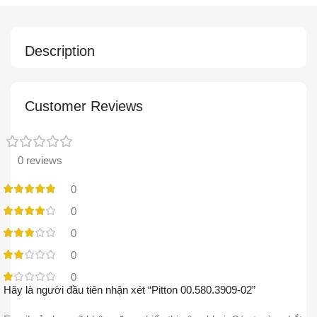
Description
Customer Reviews
0 reviews
0
0
0
0
0
Hãy là người đầu tiên nhận xét “Pitton 00.580.3909-02”