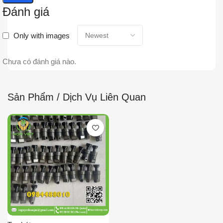
Đánh giá
Only with images
Chưa có đánh giá nào.
Sản Phẩm / Dịch Vụ Liên Quan