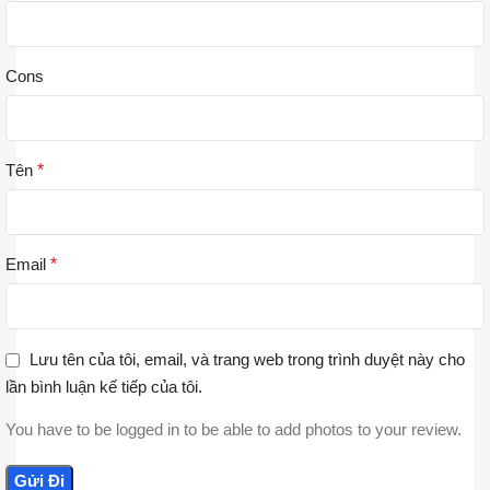
Cons
Tên
*
Email
*
Lưu tên của tôi, email, và trang web trong trình duyệt này cho
lần bình luận kế tiếp của tôi.
You have to be logged in to be able to add photos to your review.