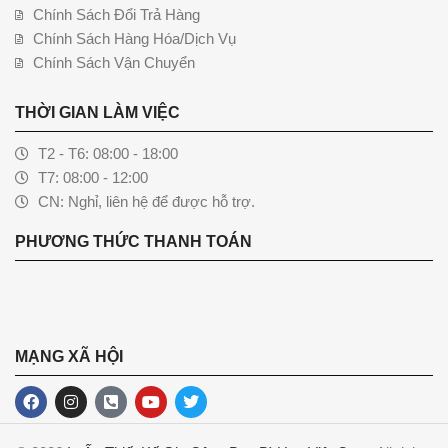
Chính Sách Đổi Trả Hàng
Chính Sách Hàng Hóa/Dịch Vụ
Chính Sách Vận Chuyển
THỜI GIAN LÀM VIỆC
T2 - T6: 08:00 - 18:00
T7: 08:00 - 12:00
CN: Nghỉ, liên hệ để được hỗ trợ.
PHƯƠNG THỨC THANH TOÁN
MẠNG XÃ HỘI