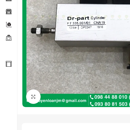
Click to enlarge