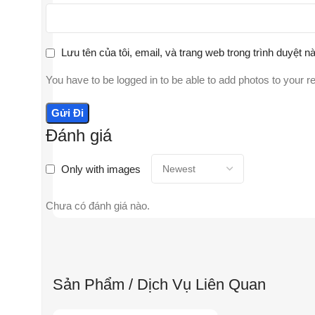
Lưu tên của tôi, email, và trang web trong trình duyệt nà
You have to be logged in to be able to add photos to your r
Đánh giá
Only with images
Chưa có đánh giá nào.
Sản Phẩm / Dịch Vụ Liên Quan