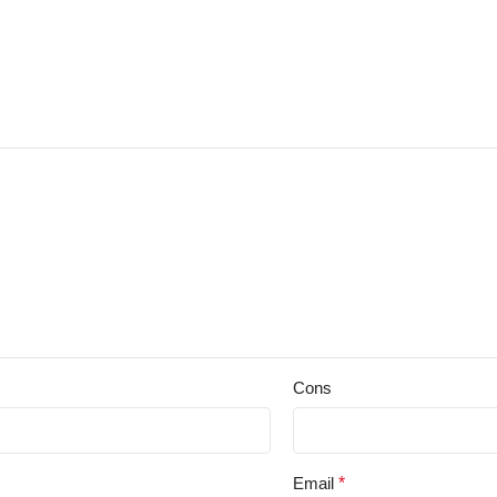
Cons
Email
*