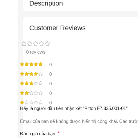
Description
Customer Reviews
0 reviews
0
0
0
0
0
Hãy là người đầu tiên nhận xét “Pitton F7.335.001-01”
Email của bạn sẽ không được hiển thị công khai.
Các trườ
Đánh giá của bạn
*