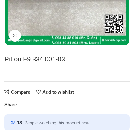
Click to enlarge
Pitton F9.334.001-03
Compare
Add to wishlist
Share:
18
People watching this product now!