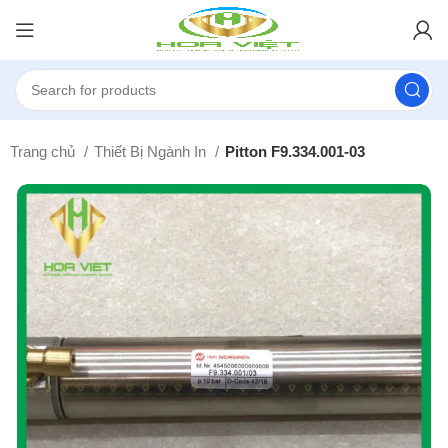
Trang chủ
Thiết Bị Ngành In
Pitton F9.334.001-03