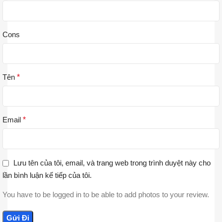
Cons
Tên
*
Email
*
Lưu tên của tôi, email, và trang web trong trình duyệt này cho
lần bình luận kế tiếp của tôi.
You have to be logged in to be able to add photos to your review.