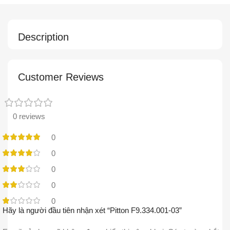
Description
Customer Reviews
0 reviews
0
0
0
0
0
Hãy là người đầu tiên nhận xét “Pitton F9.334.001-03”