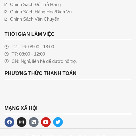
Chính Sách Đổi Trả Hàng
Chính Sách Hàng Hóa/Dịch Vụ
Chính Sách Vận Chuyển
THỜI GIAN LÀM VIỆC
T2 - T6: 08:00 - 18:00
T7: 08:00 - 12:00
CN: Nghỉ, liên hệ để được hỗ trợ.
PHƯƠNG THỨC THANH TOÁN
MẠNG XÃ HỘI