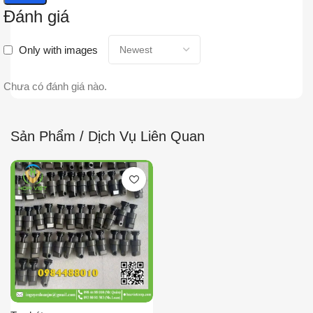
Đánh giá
Only with images
Chưa có đánh giá nào.
Sản Phẩm / Dịch Vụ Liên Quan