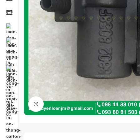
Click to enlarge