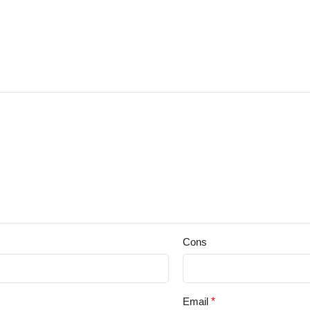
Cons
Email
*