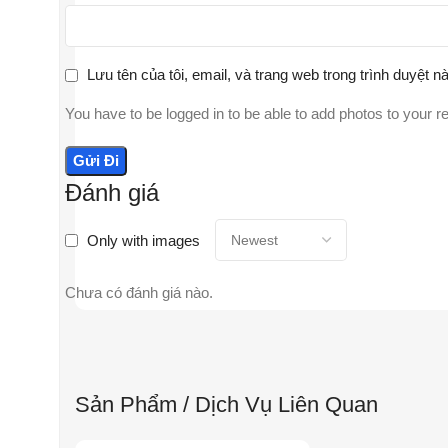
Lưu tên của tôi, email, và trang web trong trình duyệt nà
You have to be logged in to be able to add photos to your r
Đánh giá
Only with images
Chưa có đánh giá nào.
Sản Phẩm / Dịch Vụ Liên Quan