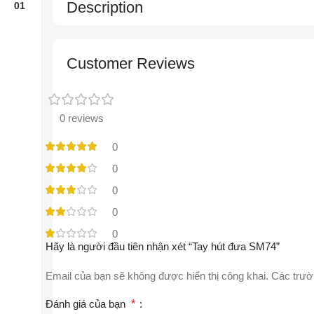
Description
Customer Reviews
0 reviews
0
0
0
0
0
Hãy là người đầu tiên nhận xét “Tay hút đưa SM74”
Email của bạn sẽ không được hiển thị công khai.
Các trườ
Đánh giá của bạn
*