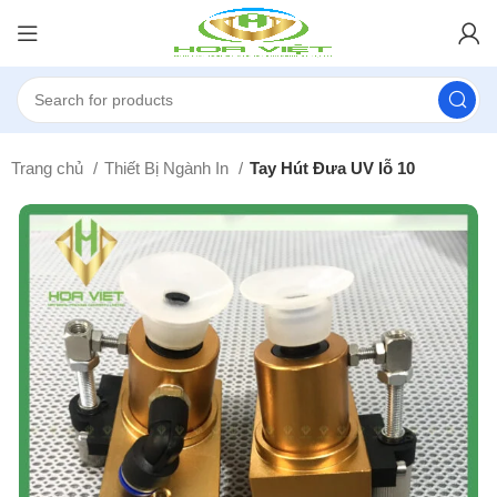
Trang chủ
Thiết Bị Ngành In
Tay Hút Đưa UV lỗ 10