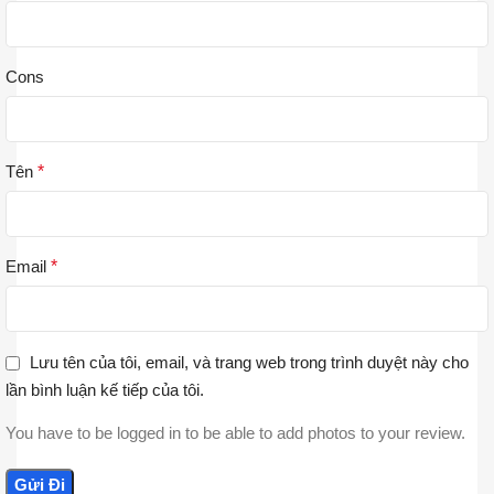
Cons
Tên
*
Email
*
Lưu tên của tôi, email, và trang web trong trình duyệt này cho
lần bình luận kế tiếp của tôi.
You have to be logged in to be able to add photos to your review.