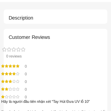
Description
Customer Reviews
0 reviews
0
0
0
0
0
Hãy là người đầu tiên nhận xét “Tay Hút Đưa UV lỗ 10”