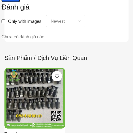
Đánh giá
Only with images
Chưa có đánh giá nào.
Sản Phẩm / Dịch Vụ Liên Quan