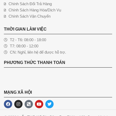
Chính Sách Đổi Trả Hàng
Chính Sách Hàng Hóa/Dịch Vụ
Chính Sách Vận Chuyển
THỜI GIAN LÀM VIỆC
T2 - T6: 08:00 - 18:00
T7: 08:00 - 12:00
CN: Nghỉ, liên hệ để được hỗ trợ.
PHƯƠNG THỨC THANH TOÁN
MẠNG XÃ HỘI