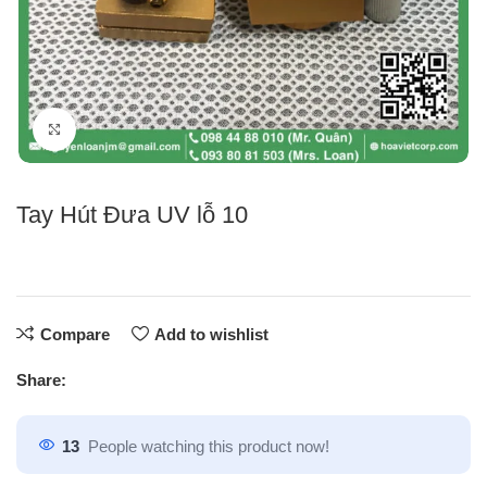
Click to enlarge
Tay Hút Đưa UV lỗ 10
Compare
Add to wishlist
Share:
13
People watching this product now!