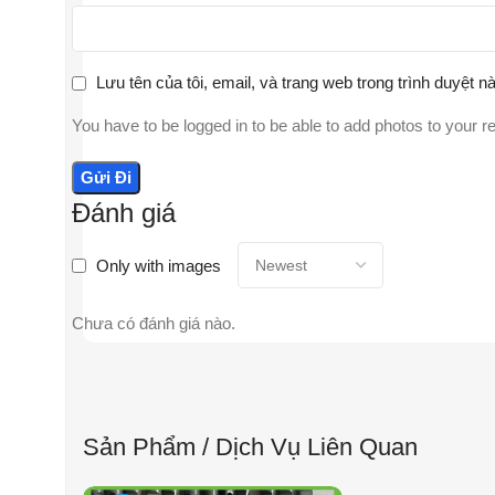
Lưu tên của tôi, email, và trang web trong trình duyệt nà
You have to be logged in to be able to add photos to your r
Đánh giá
Only with images
Chưa có đánh giá nào.
Sản Phẩm / Dịch Vụ Liên Quan