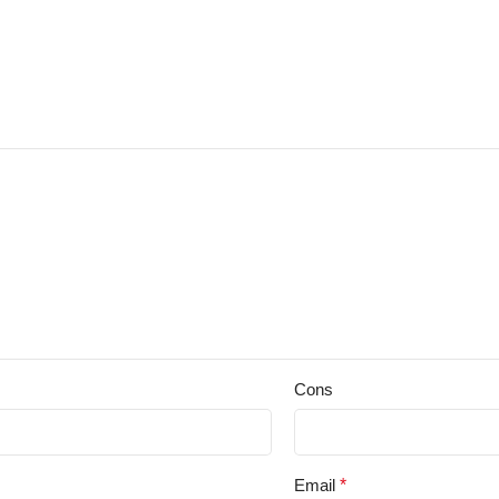
Cons
Email
*