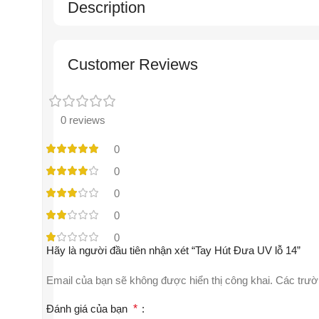
Description
Customer Reviews
0 reviews
0
0
0
0
0
Hãy là người đầu tiên nhận xét “Tay Hút Đưa UV lỗ 14”
Email của bạn sẽ không được hiển thị công khai.
Các trườ
Đánh giá của bạn
*