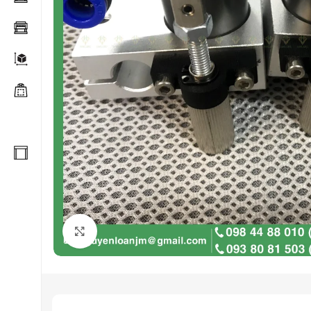
Click to enlarge