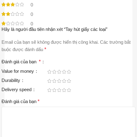
0
0
0
Hãy là người đầu tiên nhận xét “Tay hút giấy các loại”
Email của bạn sẽ không được hiển thị công khai.
Các trường bắt
buộc được đánh dấu
*
Đánh giá của bạn
*
Value for money
Durability
Delivery speed
Đánh giá của bạn
*