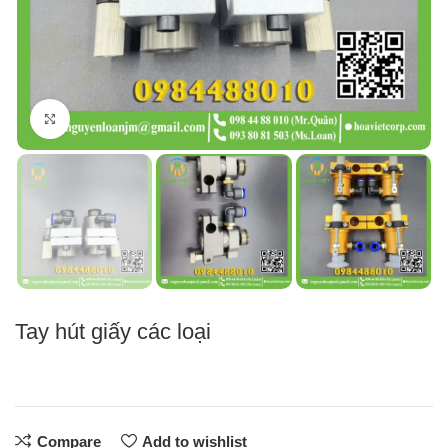
Click to enlarge
Tay hút giấy các loại
Compare
Add to wishlist