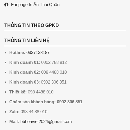
Fanpage In Ấn Thái Quân
THÔNG TIN THEO GPKD
THÔNG TIN LIÊN HỆ
Hotline:
0937138187
Kinh doanh 01:
0902 788 812
Kinh doanh 02:
098 4488 010
Kinh doanh 03
: 0902 306 851
Thiết kế:
098 4488 010
Chăm sóc khách hàng: 0902 306 851
Zalo:
098 44 88 010
Mail:
bbhoaviet2024@gmail.com