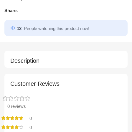
Share:
12
People watching this product now!
Description
Customer Reviews
0 reviews
0
0