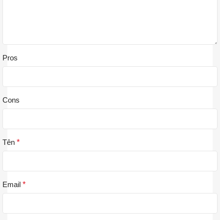
Pros
Cons
Tên
*
Email
*