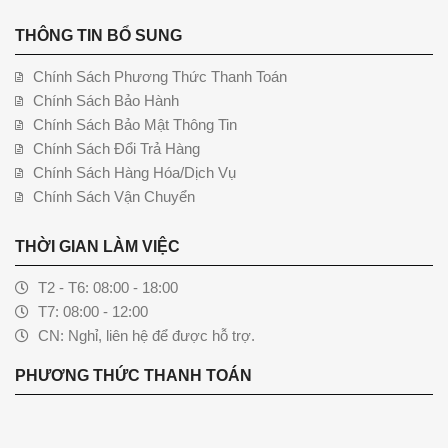
THÔNG TIN BỔ SUNG
Chính Sách Phương Thức Thanh Toán
Chính Sách Bảo Hành
Chính Sách Bảo Mật Thông Tin
Chính Sách Đổi Trả Hàng
Chính Sách Hàng Hóa/Dịch Vụ
Chính Sách Vận Chuyển
THỜI GIAN LÀM VIỆC
T2 - T6: 08:00 - 18:00
T7: 08:00 - 12:00
CN: Nghỉ, liên hệ để được hỗ trợ.
PHƯƠNG THỨC THANH TOÁN