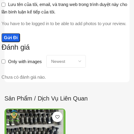
Lưu tên của tôi, email, và trang web trong trình duyệt này cho
lần bình luận kế tiếp của tôi.
You have to be logged in to be able to add photos to your review.
Đánh giá
Only with images
Chưa có đánh giá nào.
Sản Phẩm / Dịch Vụ Liên Quan