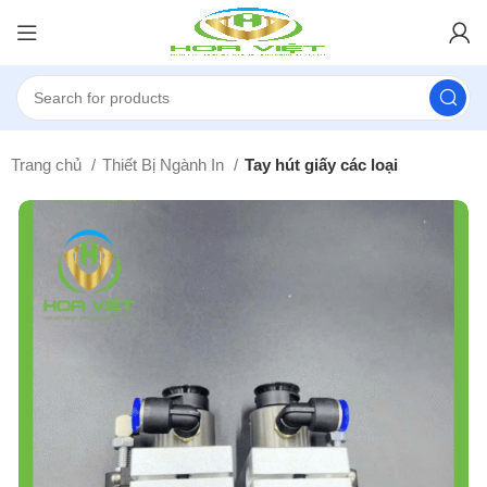
Trang chủ
Thiết Bị Ngành In
Tay hút giấy các loại