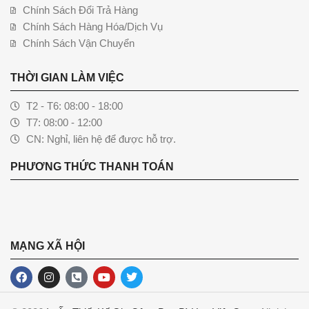
Chính Sách Đổi Trả Hàng
Chính Sách Hàng Hóa/Dịch Vụ
Chính Sách Vận Chuyển
THỜI GIAN LÀM VIỆC
T2 - T6: 08:00 - 18:00
T7: 08:00 - 12:00
CN: Nghỉ, liên hệ để được hỗ trợ.
PHƯƠNG THỨC THANH TOÁN
MẠNG XÃ HỘI