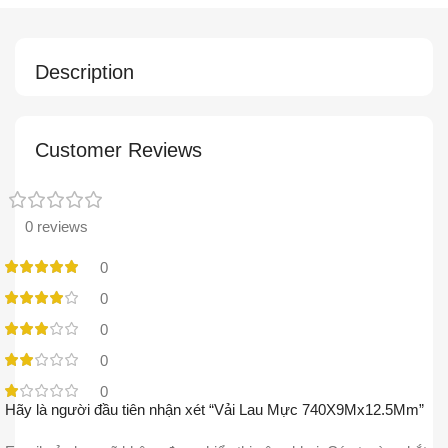
Description
Customer Reviews
0 reviews
0
0
0
0
0
Hãy là người đầu tiên nhận xét “Vải Lau Mực 740X9Mx12.5Mm”