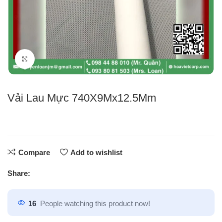
Click to enlarge
Vải Lau Mực 740X9Mx12.5Mm
Compare
Add to wishlist
Share:
16
People watching this product now!