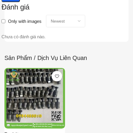
Đánh giá
Only with images
Chưa có đánh giá nào.
Sản Phẩm / Dịch Vụ Liên Quan