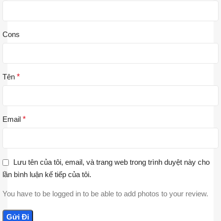
Cons
Tên
*
Email
*
Lưu tên của tôi, email, và trang web trong trình duyệt này cho
lần bình luận kế tiếp của tôi.
You have to be logged in to be able to add photos to your review.