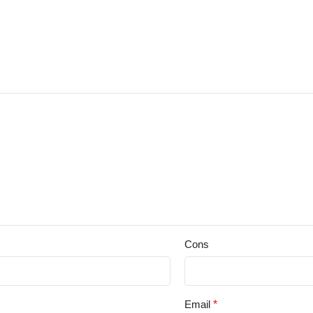
Cons
Email
*