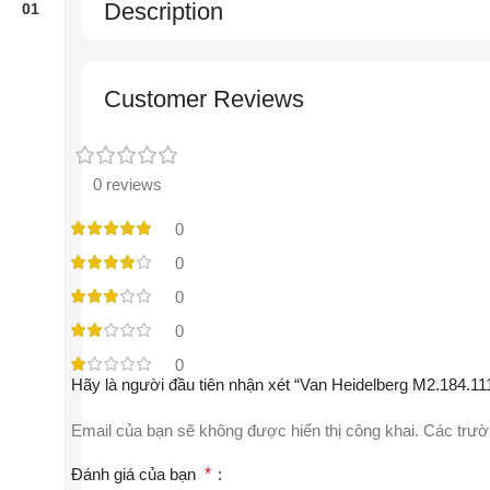
Description
Customer Reviews
0 reviews
0
0
0
0
0
Hãy là người đầu tiên nhận xét “Van Heidelberg M2.184.1
Email của bạn sẽ không được hiển thị công khai.
Các trườ
Đánh giá của bạn
*