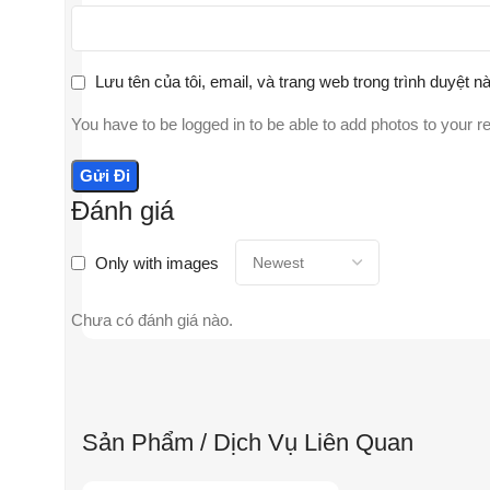
Lưu tên của tôi, email, và trang web trong trình duyệt nà
You have to be logged in to be able to add photos to your r
Đánh giá
Only with images
Chưa có đánh giá nào.
Sản Phẩm / Dịch Vụ Liên Quan