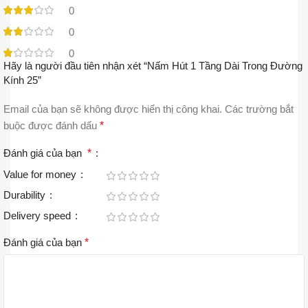
0
0
0
Hãy là người đầu tiên nhận xét “Nấm Hút 1 Tầng Dài Trong Đường
Kính 25”
Email của bạn sẽ không được hiển thị công khai.
Các trường bắt
buộc được đánh dấu
*
Đánh giá của bạn
*
Value for money
Durability
Delivery speed
Đánh giá của bạn
*