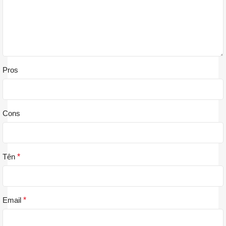
Pros
Cons
Tên
*
Email
*