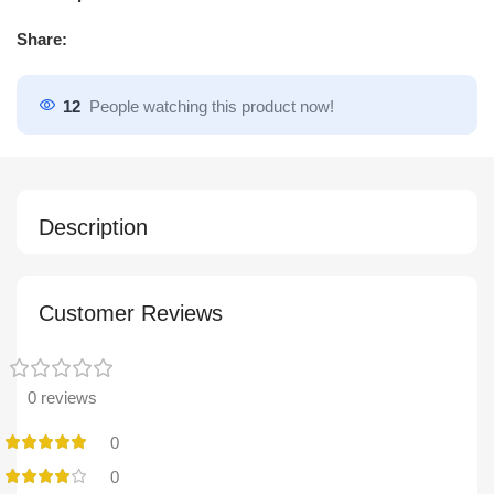
Share:
12
People watching this product now!
Description
Customer Reviews
0 reviews
0
0