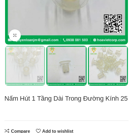
Click to enlarge
Nấm Hút 1 Tầng Dài Trong Đường Kính 25
Compare
Add to wishlist