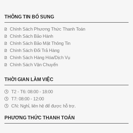
THÔNG TIN BỔ SUNG
Chính Sách Phương Thức Thanh Toán
Chính Sách Bảo Hành
Chính Sách Bảo Mật Thông Tin
Chính Sách Đổi Trả Hàng
Chính Sách Hàng Hóa/Dịch Vụ
Chính Sách Vận Chuyển
THỜI GIAN LÀM VIỆC
T2 - T6: 08:00 - 18:00
T7: 08:00 - 12:00
CN: Nghỉ, liên hệ để được hỗ trợ.
PHƯƠNG THỨC THANH TOÁN