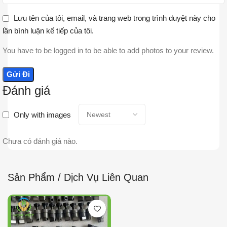
Lưu tên của tôi, email, và trang web trong trình duyệt này cho
lần bình luận kế tiếp của tôi.
You have to be logged in to be able to add photos to your review.
Đánh giá
Only with images
Chưa có đánh giá nào.
Sản Phẩm / Dịch Vụ Liên Quan