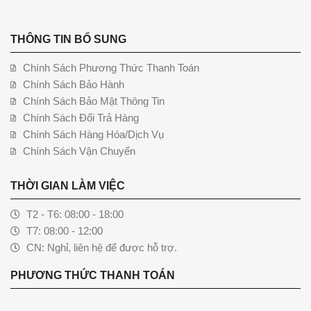
THÔNG TIN BỔ SUNG
Chính Sách Phương Thức Thanh Toán
Chính Sách Bảo Hành
Chính Sách Bảo Mật Thông Tin
Chính Sách Đổi Trả Hàng
Chính Sách Hàng Hóa/Dịch Vụ
Chính Sách Vận Chuyển
THỜI GIAN LÀM VIỆC
T2 - T6: 08:00 - 18:00
T7: 08:00 - 12:00
CN: Nghỉ, liên hệ để được hỗ trợ.
PHƯƠNG THỨC THANH TOÁN