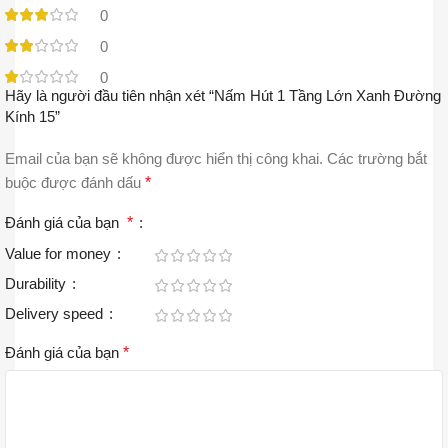
0
0
0
Hãy là người đầu tiên nhận xét “Nấm Hút 1 Tầng Lớn Xanh Đường
Kính 15”
Email của bạn sẽ không được hiển thị công khai.
Các trường bắt
buộc được đánh dấu
*
Đánh giá của bạn
*
Value for money
Durability
Delivery speed
Đánh giá của bạn
*