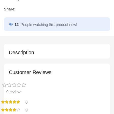
Share:
12
People watching this product now!
Description
Customer Reviews
0 reviews
0
0