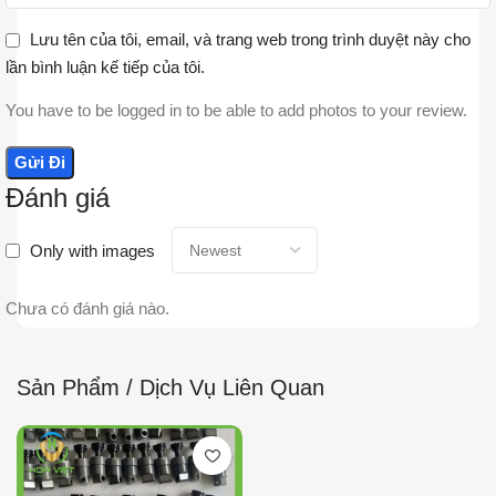
Lưu tên của tôi, email, và trang web trong trình duyệt này cho
lần bình luận kế tiếp của tôi.
You have to be logged in to be able to add photos to your review.
Đánh giá
Only with images
Chưa có đánh giá nào.
Sản Phẩm / Dịch Vụ Liên Quan