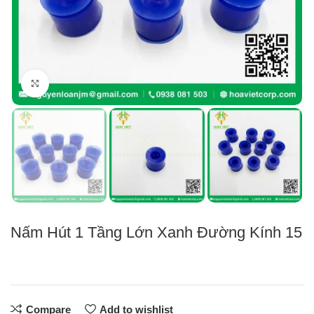
Click to enlarge
Nấm Hút 1 Tầng Lớn Xanh Đường Kính 15
Compare
Add to wishlist