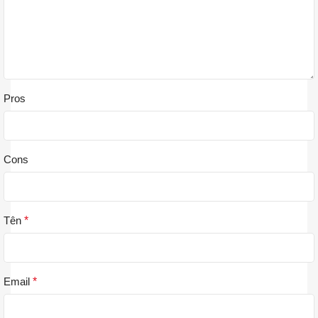
Pros
Cons
Tên
*
Email
*