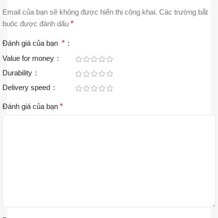
Email của bạn sẽ không được hiển thị công khai.
Các trường bắt
buộc được đánh dấu
*
Đánh giá của bạn
*
Value for money
Durability
Delivery speed
Đánh giá của bạn
*