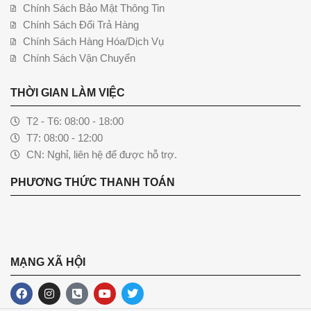
Chính Sách Bảo Mật Thông Tin
Chính Sách Đổi Trả Hàng
Chính Sách Hàng Hóa/Dịch Vụ
Chính Sách Vận Chuyển
THỜI GIAN LÀM VIỆC
T2 - T6: 08:00 - 18:00
T7: 08:00 - 12:00
CN: Nghỉ, liên hệ để được hỗ trợ.
PHƯƠNG THỨC THANH TOÁN
MẠNG XÃ HỘI