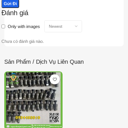
Đánh giá
Only with images
Chưa có đánh giá nào.
Sản Phẩm / Dịch Vụ Liên Quan