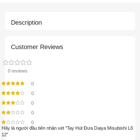
Description
Customer Reviews
0 reviews
0
0
0
0
0
Hãy là người đầu tiên nhận xét “Tay Hút Đưa Daiya Misubishi Lổ
12”