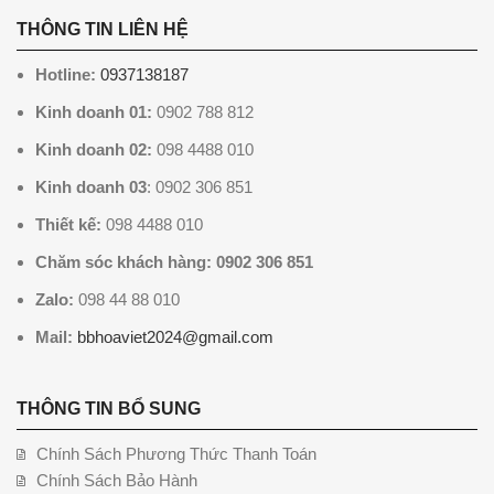
THÔNG TIN LIÊN HỆ
Hotline:
0937138187
Kinh doanh 01:
0902 788 812
Kinh doanh 02:
098 4488 010
Kinh doanh 03
: 0902 306 851
Thiết kế:
098 4488 010
Chăm sóc khách hàng: 0902 306 851
Zalo:
098 44 88 010
Mail:
bbhoaviet2024@gmail.com
THÔNG TIN BỔ SUNG
Chính Sách Phương Thức Thanh Toán
Chính Sách Bảo Hành