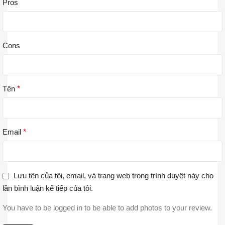
Pros
Cons
Tên
*
Email
*
Lưu tên của tôi, email, và trang web trong trình duyệt này cho
lần bình luận kế tiếp của tôi.
You have to be logged in to be able to add photos to your review.